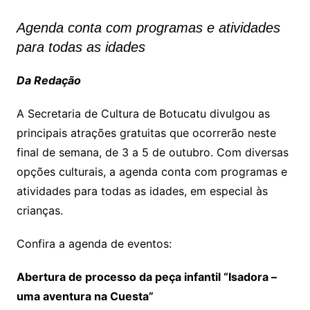
Agenda conta com programas e atividades
para todas as idades
Da Redação
A Secretaria de Cultura de Botucatu divulgou as
principais atrações gratuitas que ocorrerão neste
final de semana, de 3 a 5 de outubro. Com diversas
opções culturais, a agenda conta com programas e
atividades para todas as idades, em especial às
crianças.
Confira a agenda de eventos:
Abertura de processo da peça infantil “Isadora –
uma aventura na Cuesta”