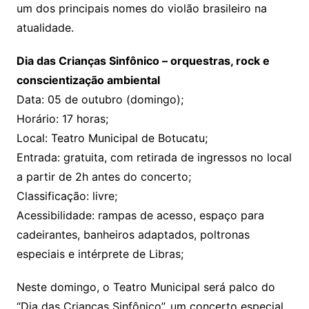
um dos principais nomes do violão brasileiro na
atualidade.
Dia das Crianças Sinfônico – orquestras, rock e
conscientização ambiental
Data: 05 de outubro (domingo);
Horário: 17 horas;
Local: Teatro Municipal de Botucatu;
Entrada: gratuita, com retirada de ingressos no local
a partir de 2h antes do concerto;
Classificação: livre;
Acessibilidade: rampas de acesso, espaço para
cadeirantes, banheiros adaptados, poltronas
especiais e intérprete de Libras;
Neste domingo, o Teatro Municipal será palco do
“Dia das Crianças Sinfônico”, um concerto especial