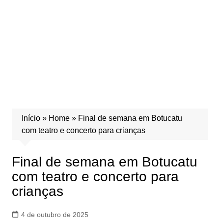
Início
»
Home
»
Final de semana em Botucatu
com teatro e concerto para crianças
Final de semana em Botucatu
com teatro e concerto para
crianças
4 de outubro de 2025