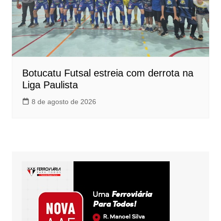
Botucatu Futsal estreia com derrota na
Liga Paulista
8 de agosto de 2026