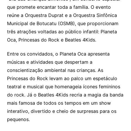
que promete encantar toda a família. O evento
reúne a Orquestra Duprat e a Orquestra Sinfônica
Municipal de Botucatu (OSMB), que proporcionam
três atrações voltadas ao público infantil: Planeta
Oca, Princesas do Rock e Beatles 4Kids.
Entre os convidados, o Planeta Oca apresenta
músicas e atividades que despertam a
conscientização ambiental nas crianças. As
Princesas do Rock levam ao palco um espetáculo
teatral e musical que homenageia ícones femininos
do rock. Já o Beatles 4Kids recria a magia da banda
mais famosa de todos os tempos em um show
interativo, divertido e cheio de surpresas para os
pequenos.