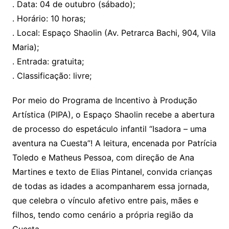
. Data: 04 de outubro (sábado);
. Horário: 10 horas;
. Local: Espaço Shaolin (Av. Petrarca Bachi, 904, Vila
Maria);
. Entrada: gratuita;
. Classificação: livre;
Por meio do Programa de Incentivo à Produção
Artística (PIPA), o Espaço Shaolin recebe a abertura
de processo do espetáculo infantil “Isadora – uma
aventura na Cuesta”! A leitura, encenada por Patrícia
Toledo e Matheus Pessoa, com direção de Ana
Martines e texto de Elias Pintanel, convida crianças
de todas as idades a acompanharem essa jornada,
que celebra o vínculo afetivo entre pais, mães e
filhos, tendo como cenário a própria região da