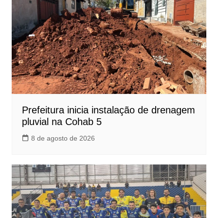
Prefeitura inicia instalação de drenagem
pluvial na Cohab 5
8 de agosto de 2026