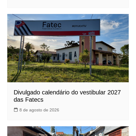
Divulgado calendário do vestibular 2027
das Fatecs
8 de agosto de 2026