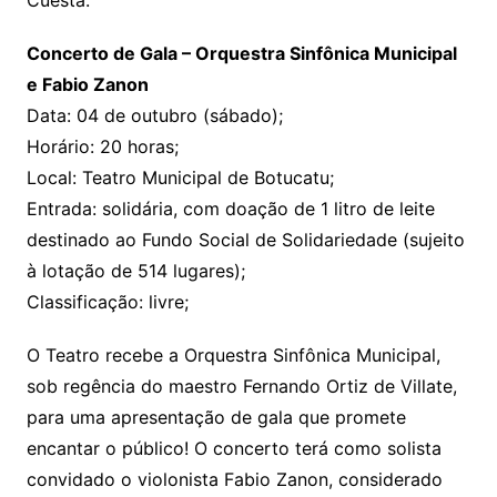
Cuesta.
Concerto de Gala – Orquestra Sinfônica Municipal
e Fabio Zanon
Data: 04 de outubro (sábado);
Horário: 20 horas;
Local: Teatro Municipal de Botucatu;
Entrada: solidária, com doação de 1 litro de leite
destinado ao Fundo Social de Solidariedade (sujeito
à lotação de 514 lugares);
Classificação: livre;
O Teatro recebe a Orquestra Sinfônica Municipal,
sob regência do maestro Fernando Ortiz de Villate,
para uma apresentação de gala que promete
encantar o público! O concerto terá como solista
convidado o violonista Fabio Zanon, considerado