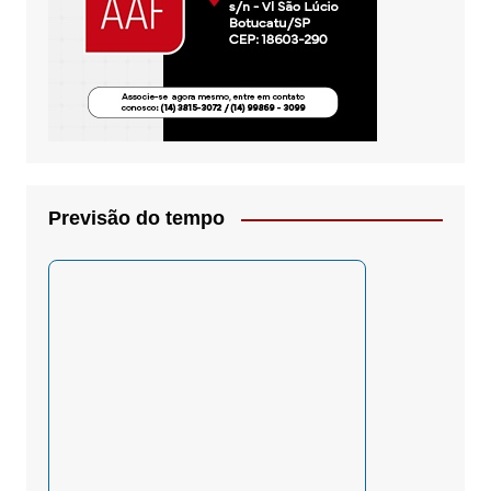
Previsão do tempo