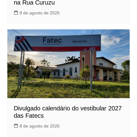
na Rua Curuzu
8 de agosto de 2026
Divulgado calendário do vestibular 2027
das Fatecs
8 de agosto de 2026