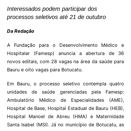
Interessados podem participar dos
processos seletivos até 21 de outubro
Da Redação
A Fundação para o Desenvolvimento Médico e
Hospitalar (Famesp) anuncia a abertura de 36
novos editais, com 28 vagas na área da saúde para
Bauru e oito vagas para Botucatu.
Em Bauru, o processo seletivo contempla quatro
unidades de saúde gerenciadas pela Famesp:
Ambulatório Médico de Especialidades (AME),
Hospital de Base, Hospital Estadual de Bauru (HEB),
Hospital Manoel de Abreu (HMA) e Maternidade
Santa Isabel (MSI). Já no município de Botucatu, as