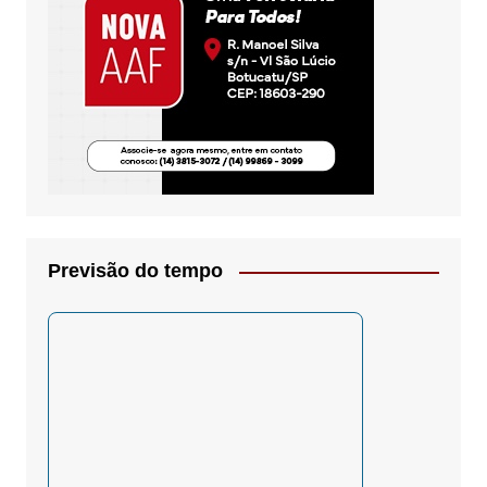
Previsão do tempo