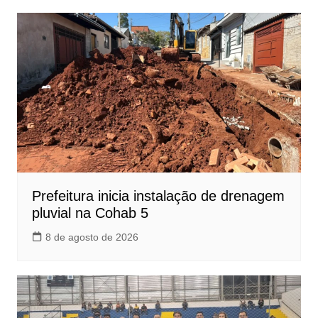
Prefeitura inicia instalação de drenagem
pluvial na Cohab 5
8 de agosto de 2026