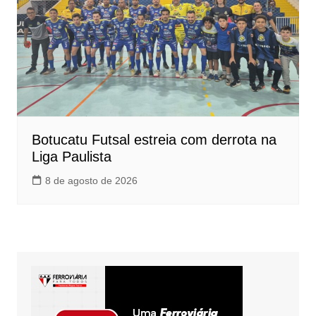
Botucatu Futsal estreia com derrota na
Liga Paulista
8 de agosto de 2026