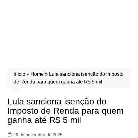
Início
»
Home
»
Lula sanciona isenção do Imposto
de Renda para quem ganha até R$ 5 mil
Lula sanciona isenção do
Imposto de Renda para quem
ganha até R$ 5 mil
26 de novembro de 2025