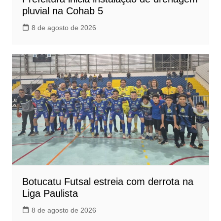
pluvial na Cohab 5
8 de agosto de 2026
Botucatu Futsal estreia com derrota na
Liga Paulista
8 de agosto de 2026