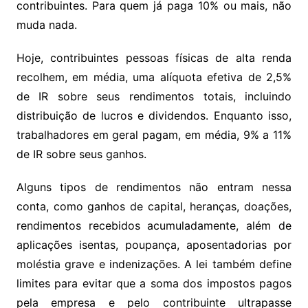
contribuintes. Para quem já paga 10% ou mais, não
muda nada.
Hoje, contribuintes pessoas físicas de alta renda
recolhem, em média, uma alíquota efetiva de 2,5%
de IR sobre seus rendimentos totais, incluindo
distribuição de lucros e dividendos. Enquanto isso,
trabalhadores em geral pagam, em média, 9% a 11%
de IR sobre seus ganhos.
Alguns tipos de rendimentos não entram nessa
conta, como ganhos de capital, heranças, doações,
rendimentos recebidos acumuladamente, além de
aplicações isentas, poupança, aposentadorias por
moléstia grave e indenizações. A lei também define
limites para evitar que a soma dos impostos pagos
pela empresa e pelo contribuinte ultrapasse