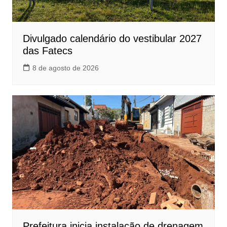
Divulgado calendário do vestibular 2027
das Fatecs
8 de agosto de 2026
Prefeitura inicia instalação de drenagem