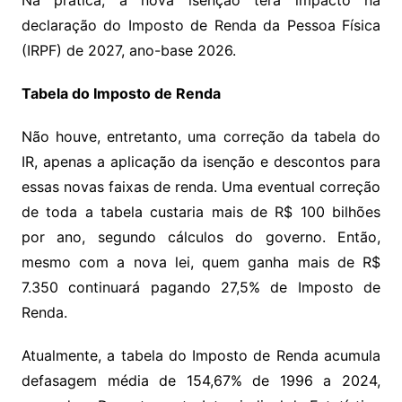
Na prática, a nova isenção terá impacto na
declaração do Imposto de Renda da Pessoa Física
(IRPF) de 2027, ano-base 2026.
Tabela do Imposto de Renda
Não houve, entretanto, uma correção da tabela do
IR, apenas a aplicação da isenção e descontos para
essas novas faixas de renda. Uma eventual correção
de toda a tabela custaria mais de R$ 100 bilhões
por ano, segundo cálculos do governo. Então,
mesmo com a nova lei, quem ganha mais de R$
7.350 continuará pagando 27,5% de Imposto de
Renda.
Atualmente, a tabela do Imposto de Renda acumula
defasagem média de 154,67% de 1996 a 2024,