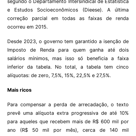
segundo o Departamento Intersindical de Estatística
e Estudos Socioeconômicos (Dieese). A última
correção parcial em todas as faixas de renda
ocorreu em 2015.
Desde 2023, o governo tem garantido a isenção de
Imposto de Renda para quem ganha até dois
salários mínimos, mas isso só beneficia a faixa
inferior da tabela. No total, a tabela tem cinco
alíquotas: de zero, 7,5%, 15%, 22,5% e 27,5%.
Mais ricos
Para compensar a perda de arrecadação, o texto
prevê uma alíquota extra progressiva de até 10%
para aqueles que recebem mais de R$ 600 mil por
ano (R$ 50 mil por mês), cerca de 140 mil