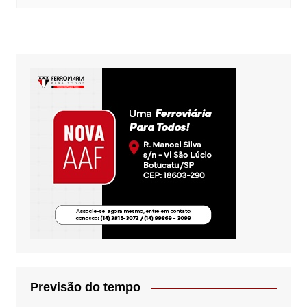
Previsão do tempo