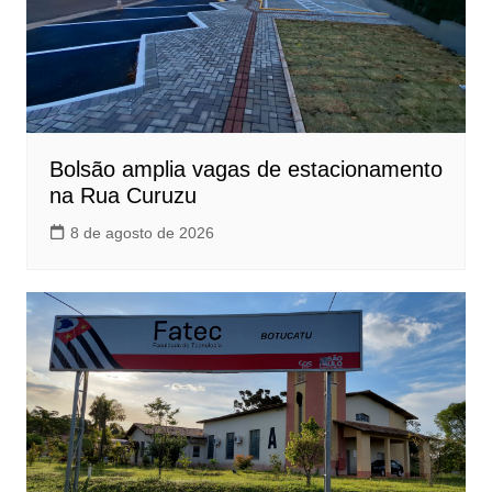
Bolsão amplia vagas de estacionamento
na Rua Curuzu
8 de agosto de 2026