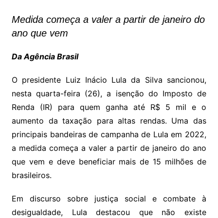
Medida começa a valer a partir de janeiro do
ano que vem
Da Agência Brasil
O presidente Luiz Inácio Lula da Silva sancionou,
nesta quarta-feira (26), a isenção do Imposto de
Renda (IR) para quem ganha até R$ 5 mil e o
aumento da taxação para altas rendas. Uma das
principais bandeiras de campanha de Lula em 2022,
a medida começa a valer a partir de janeiro do ano
que vem e deve beneficiar mais de 15 milhões de
brasileiros.
Em discurso sobre justiça social e combate à
desigualdade, Lula destacou que não existe