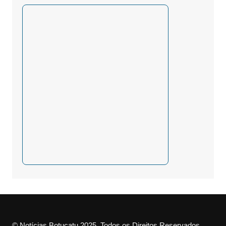
© Notícias Botucatu 2025. Todos os Direitos Reservados.