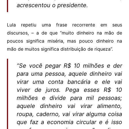
acrescentou o presidente.
Lula repetiu uma frase recorrente em seus
discursos, – a de que “muito dinheiro na mão de
poucos significa miséria, mas pouco dinheiro na
mão de muitos significa distribuição de riqueza”.
“Se você pegar R$ 10 milhões e der
para uma pessoa, aquele dinheiro vai
virar uma conta bancária e ele vai
viver de juros. Pega esses R$ 10
milhões e divide para mil pessoas;
aquele dinheiro vai virar alimento,
roupa, caderno, vai virar alguma coisa
que faz a economia circular e é isso