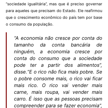
“sociedade igualitária”, mas que é preciso governar
para aqueles que precisam do Estado. Ele reafirmou
que o crescimento econômico do país tem por base
o consumo da população.
“A economia não cresce por conta do
tamanho da conta bancária de
ninguém, a economia cresce por
conta do consumo que a sociedade
pode ter a partir dos alimentos”,
disse.“E o rico não fica mais pobre. Se
o pobre consome mais, o rico vai ficar
mais rico. O rico vai vender mais
carne, mais roupa, vai vender mais
carro. É isso que as pessoas precisam
compreender para se fazer economia”,