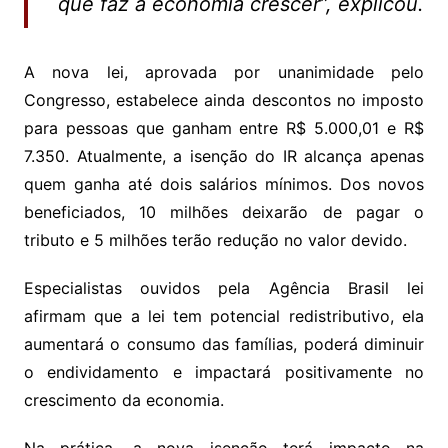
que faz a economia crescer”, explicou.
A nova lei, aprovada por unanimidade pelo
Congresso, estabelece ainda descontos no imposto
para pessoas que ganham entre R$ 5.000,01 e R$
7.350. Atualmente, a isenção do IR alcança apenas
quem ganha até dois salários mínimos. Dos novos
beneficiados, 10 milhões deixarão de pagar o
tributo e 5 milhões terão redução no valor devido.
Especialistas ouvidos pela Agência Brasil lei
afirmam que a lei tem potencial redistributivo, ela
aumentará o consumo das famílias, poderá diminuir
o endividamento e impactará positivamente no
crescimento da economia.