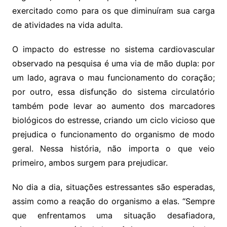
exercitado como para os que diminuíram sua carga
de atividades na vida adulta.
O impacto do estresse no sistema cardiovascular
observado na pesquisa é uma via de mão dupla: por
um lado, agrava o mau funcionamento do coração;
por outro, essa disfunção do sistema circulatório
também pode levar ao aumento dos marcadores
biológicos do estresse, criando um ciclo vicioso que
prejudica o funcionamento do organismo de modo
geral. Nessa história, não importa o que veio
primeiro, ambos surgem para prejudicar.
No dia a dia, situações estressantes são esperadas,
assim como a reação do organismo a elas. “Sempre
que enfrentamos uma situação desafiadora,