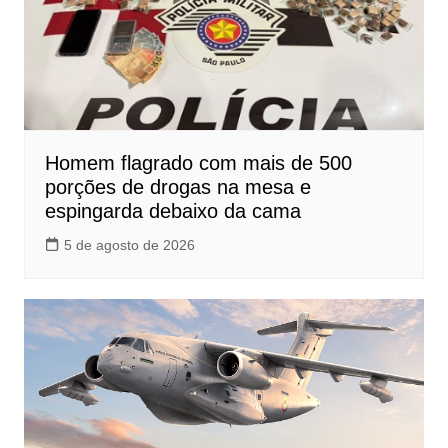
Homem flagrado com mais de 500
porções de drogas na mesa e
espingarda debaixo da cama
5 de agosto de 2026