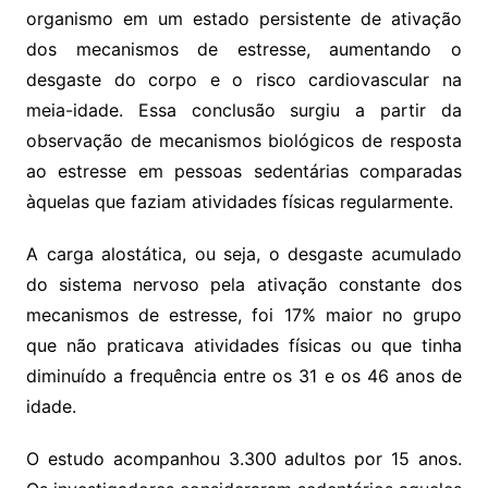
organismo em um estado persistente de ativação
dos mecanismos de estresse, aumentando o
desgaste do corpo e o risco cardiovascular na
meia-idade. Essa conclusão surgiu a partir da
observação de mecanismos biológicos de resposta
ao estresse em pessoas sedentárias comparadas
àquelas que faziam atividades físicas regularmente.
A carga alostática, ou seja, o desgaste acumulado
do sistema nervoso pela ativação constante dos
mecanismos de estresse, foi 17% maior no grupo
que não praticava atividades físicas ou que tinha
diminuído a frequência entre os 31 e os 46 anos de
idade.
O estudo acompanhou 3.300 adultos por 15 anos.