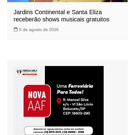
Jardins Continental e Santa Eliza
receberão shows musicais gratuitos
5 de agosto de 2026