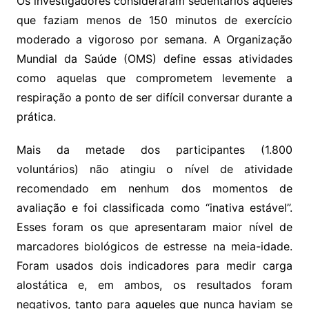
Os investigadores consideraram sedentários aqueles
que faziam menos de 150 minutos de exercício
moderado a vigoroso por semana. A Organização
Mundial da Saúde (OMS) define essas atividades
como aquelas que comprometem levemente a
respiração a ponto de ser difícil conversar durante a
prática.
Mais da metade dos participantes (1.800
voluntários) não atingiu o nível de atividade
recomendado em nenhum dos momentos de
avaliação e foi classificada como “inativa estável”.
Esses foram os que apresentaram maior nível de
marcadores biológicos de estresse na meia-idade.
Foram usados dois indicadores para medir carga
alostática e, em ambos, os resultados foram
negativos, tanto para aqueles que nunca haviam se