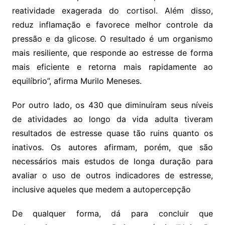
reatividade exagerada do cortisol. Além disso,
reduz inflamação e favorece melhor controle da
pressão e da glicose. O resultado é um organismo
mais resiliente, que responde ao estresse de forma
mais eficiente e retorna mais rapidamente ao
equilíbrio”, afirma Murilo Meneses.
Por outro lado, os 430 que diminuíram seus níveis
de atividades ao longo da vida adulta tiveram
resultados de estresse quase tão ruins quanto os
inativos. Os autores afirmam, porém, que são
necessários mais estudos de longa duração para
avaliar o uso de outros indicadores de estresse,
inclusive aqueles que medem a autopercepção
De qualquer forma, dá para concluir que