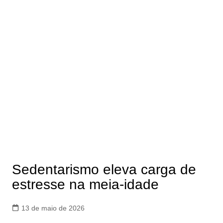
Sedentarismo eleva carga de
estresse na meia-idade
13 de maio de 2026