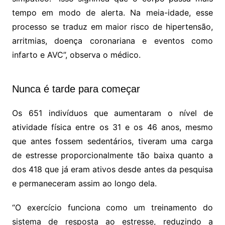
tempo em modo de alerta. Na meia-idade, esse
processo se traduz em maior risco de hipertensão,
arritmias, doença coronariana e eventos como
infarto e AVC”, observa o médico.
Nunca é tarde para começar
Os 651 indivíduos que aumentaram o nível de
atividade física entre os 31 e os 46 anos, mesmo
que antes fossem sedentários, tiveram uma carga
de estresse proporcionalmente tão baixa quanto a
dos 418 que já eram ativos desde antes da pesquisa
e permaneceram assim ao longo dela.
“O exercício funciona como um treinamento do
sistema de resposta ao estresse, reduzindo a