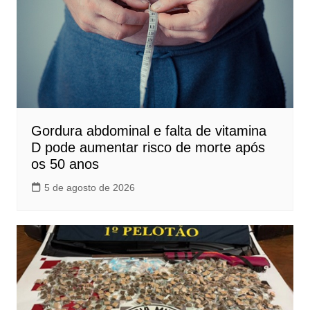
Gordura abdominal e falta de vitamina
D pode aumentar risco de morte após
os 50 anos
5 de agosto de 2026