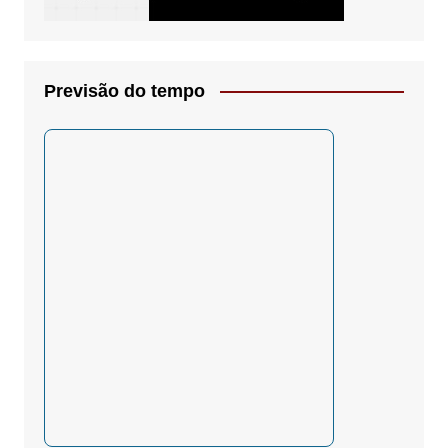
Previsão do tempo