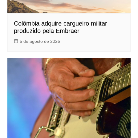
Colômbia adquire cargueiro militar
produzido pela Embraer
5 de agosto de 2026