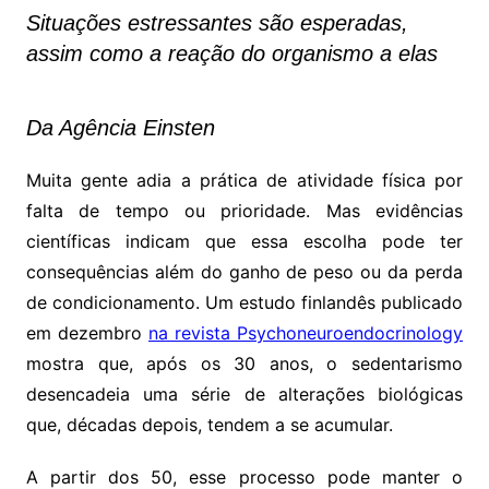
Situações estressantes são esperadas,
assim como a reação do organismo a elas
Da Agência Einsten
Muita gente adia a prática de atividade física por
falta de tempo ou prioridade. Mas evidências
científicas indicam que essa escolha pode ter
consequências além do ganho de peso ou da perda
de condicionamento. Um estudo finlandês publicado
em dezembro
na revista Psychoneuroendocrinology
mostra que, após os 30 anos, o sedentarismo
desencadeia uma série de alterações biológicas
que, décadas depois, tendem a se acumular.
A partir dos 50, esse processo pode manter o