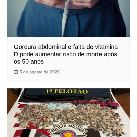
Gordura abdominal e falta de vitamina
D pode aumentar risco de morte após
os 50 anos
5 de agosto de 2026