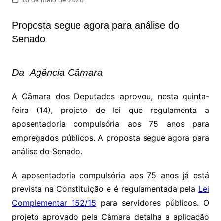
16 de maio de 2026
Proposta segue agora para análise do
Senado
Da Agência Câmara
A Câmara dos Deputados aprovou, nesta quinta-
feira (14), projeto de lei que regulamenta a
aposentadoria compulsória aos 75 anos para
empregados públicos. A proposta segue agora para
análise do Senado.
A aposentadoria compulsória aos 75 anos já está
prevista na Constituição e é regulamentada pela
Lei
Complementar 152/15
para servidores públicos. O
projeto aprovado pela Câmara detalha a aplicação