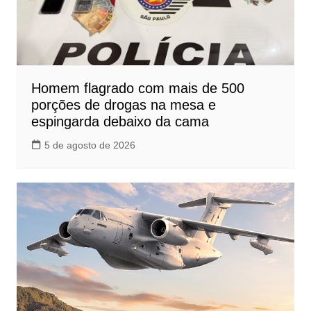
Homem flagrado com mais de 500
porções de drogas na mesa e
espingarda debaixo da cama
5 de agosto de 2026