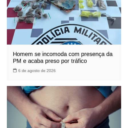
Homem se incomoda com presença da
PM e acaba preso por tráfico
6 de agosto de 2026