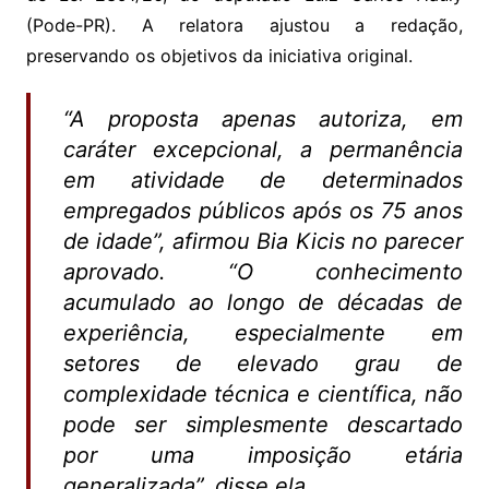
(Pode-PR). A relatora ajustou a redação,
preservando os objetivos da iniciativa original.
“A proposta apenas autoriza, em
caráter excepcional, a permanência
em atividade de determinados
empregados públicos após os 75 anos
de idade”, afirmou Bia Kicis no parecer
aprovado. “O conhecimento
acumulado ao longo de décadas de
experiência, especialmente em
setores de elevado grau de
complexidade técnica e científica, não
pode ser simplesmente descartado
por uma imposição etária
generalizada”, disse ela.