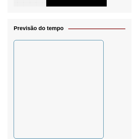
Previsão do tempo