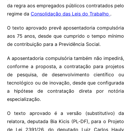
da regra aos empregados públicos contratados pelo
regime da
Consolidação das Leis do Trabalho
.
O texto aprovado prevê aposentadoria compulsória
aos 75 anos, desde que cumprido o tempo mínimo
de contribuição para a Previdência Social.
A aposentadoria compulsória também não impedirá,
conforme a proposta, a contratação para projetos
de pesquisa, de desenvolvimento científico ou
tecnológico ou de inovação, desde que configurada
a hipótese de contratação direta por notória
especialização.
O texto aprovado é a versão (
substitutivo
) da
relatora, deputada Bia Kicis (PL-DF), para o Projeto
de Lei 2391/26, do deputado Luiz Carlos Hauly