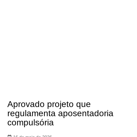
Aprovado projeto que
regulamenta aposentadoria
compulsória