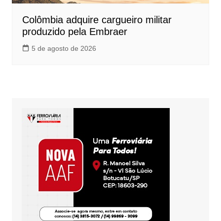
Colômbia adquire cargueiro militar
produzido pela Embraer
5 de agosto de 2026