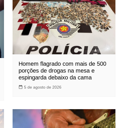
Homem flagrado com mais de 500
porções de drogas na mesa e
espingarda debaixo da cama
5 de agosto de 2026