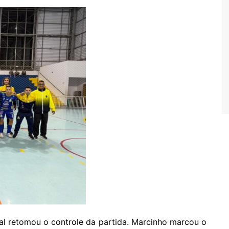
al retomou o controle da partida. Marcinho marcou o