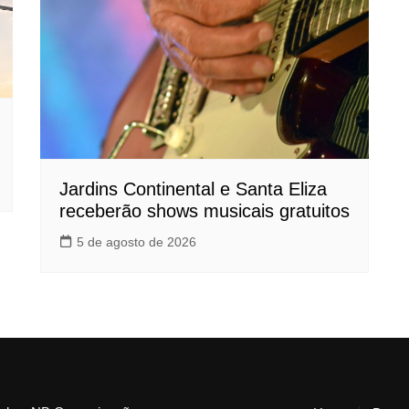
Jardins Continental e Santa Eliza
receberão shows musicais gratuitos
5 de agosto de 2026