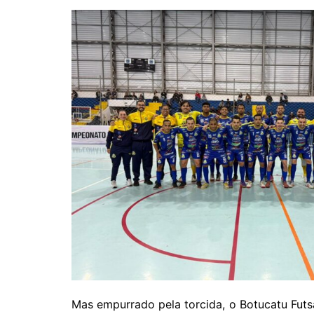
Mas empurrado pela torcida, o Botucatu Futs