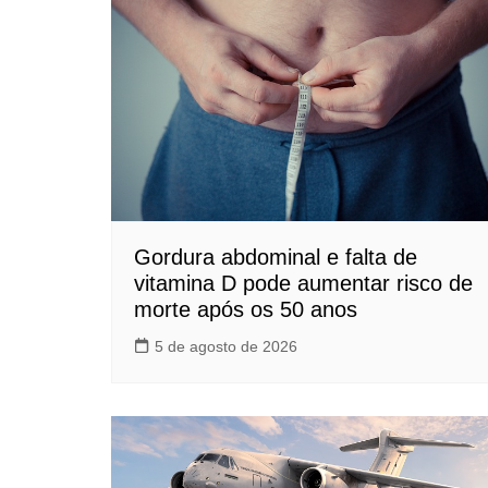
Gordura abdominal e falta de
vitamina D pode aumentar risco de
morte após os 50 anos
5 de agosto de 2026