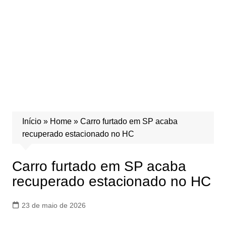
Início
»
Home
»
Carro furtado em SP acaba
recuperado estacionado no HC
Carro furtado em SP acaba
recuperado estacionado no HC
23 de maio de 2026