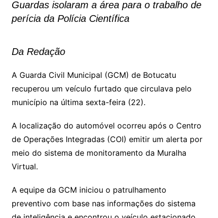
Guardas isolaram a área para o trabalho de
perícia da Polícia Científica
Da Redação
A Guarda Civil Municipal (GCM) de Botucatu
recuperou um veículo furtado que circulava pelo
município na última sexta-feira (22).
A localização do automóvel ocorreu após o Centro
de Operações Integradas (COI) emitir um alerta por
meio do sistema de monitoramento da Muralha
Virtual.
A equipe da GCM iniciou o patrulhamento
preventivo com base nas informações do sistema
de inteligência e encontrou o veículo estacionado