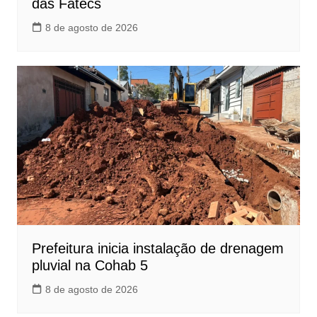
das Fatecs
8 de agosto de 2026
Prefeitura inicia instalação de drenagem
pluvial na Cohab 5
8 de agosto de 2026