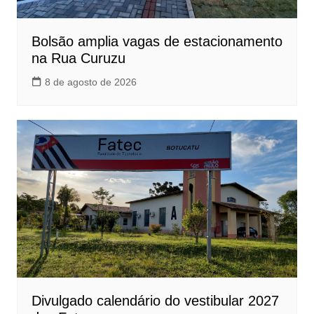
Bolsão amplia vagas de estacionamento
na Rua Curuzu
8 de agosto de 2026
Divulgado calendário do vestibular 2027