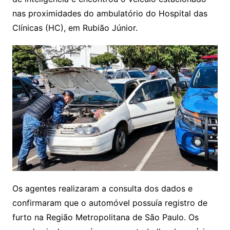
nas proximidades do ambulatório do Hospital das
Clínicas (HC), em Rubião Júnior.
Os agentes realizaram a consulta dos dados e
confirmaram que o automóvel possuía registro de
furto na Região Metropolitana de São Paulo. Os