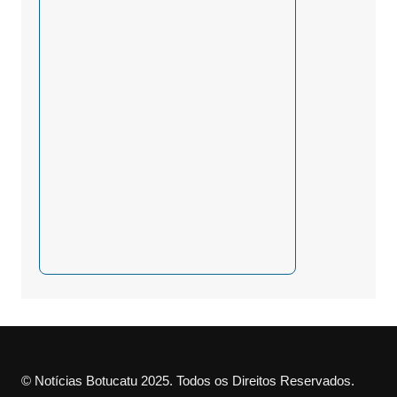
© Notícias Botucatu 2025. Todos os Direitos Reservados.