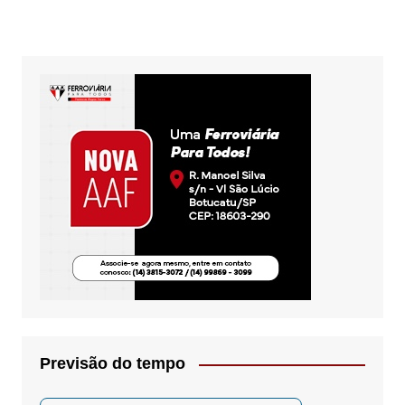
Previsão do tempo