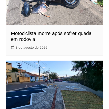
Motociclista morre após sofrer queda
em rodovia
9 de agosto de 2026