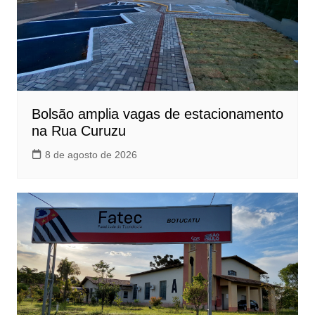
Bolsão amplia vagas de estacionamento
na Rua Curuzu
8 de agosto de 2026