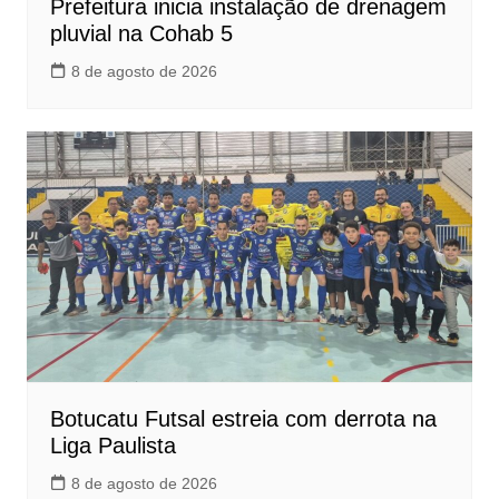
Prefeitura inicia instalação de drenagem
pluvial na Cohab 5
8 de agosto de 2026
Botucatu Futsal estreia com derrota na
Liga Paulista
8 de agosto de 2026