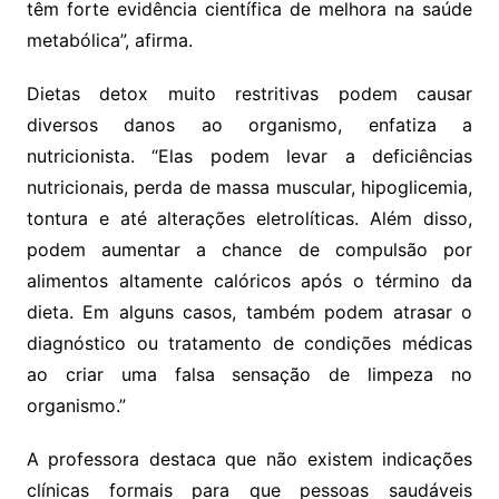
têm forte evidência científica de melhora na saúde
metabólica”, afirma.
Dietas detox muito restritivas podem causar
diversos danos ao organismo, enfatiza a
nutricionista. “Elas podem levar a deficiências
nutricionais, perda de massa muscular, hipoglicemia,
tontura e até alterações eletrolíticas. Além disso,
podem aumentar a chance de compulsão por
alimentos altamente calóricos após o término da
dieta. Em alguns casos, também podem atrasar o
diagnóstico ou tratamento de condições médicas
ao criar uma falsa sensação de limpeza no
organismo.”
A professora destaca que não existem indicações
clínicas formais para que pessoas saudáveis