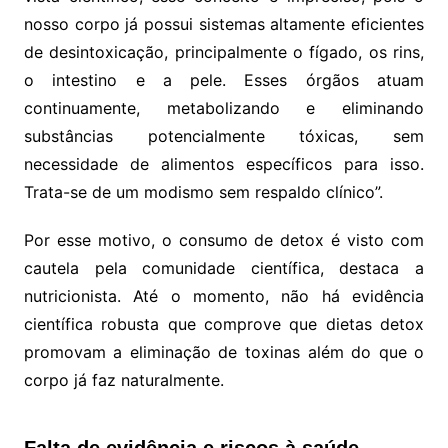
nosso corpo já possui sistemas altamente eficientes
de desintoxicação, principalmente o fígado, os rins,
o intestino e a pele. Esses órgãos atuam
continuamente, metabolizando e eliminando
substâncias potencialmente tóxicas, sem
necessidade de alimentos específicos para isso.
Trata-se de um modismo sem respaldo clínico”.
Por esse motivo, o consumo de detox é visto com
cautela pela comunidade científica, destaca a
nutricionista. Até o momento, não há evidência
científica robusta que comprove que dietas detox
promovam a eliminação de toxinas além do que o
corpo já faz naturalmente.