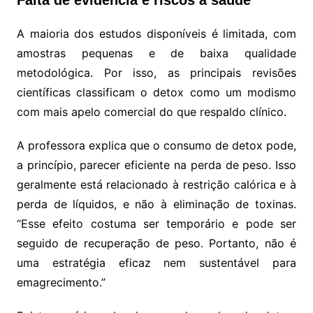
Falta de evidência e riscos à saúde
A maioria dos estudos disponíveis é limitada, com
amostras pequenas e de baixa qualidade
metodológica. Por isso, as principais revisões
científicas classificam o detox como um modismo
com mais apelo comercial do que respaldo clínico.
A professora explica que o consumo de detox pode,
a princípio, parecer eficiente na perda de peso. Isso
geralmente está relacionado à restrição calórica e à
perda de líquidos, e não à eliminação de toxinas.
“Esse efeito costuma ser temporário e pode ser
seguido de recuperação de peso. Portanto, não é
uma estratégia eficaz nem sustentável para
emagrecimento.”