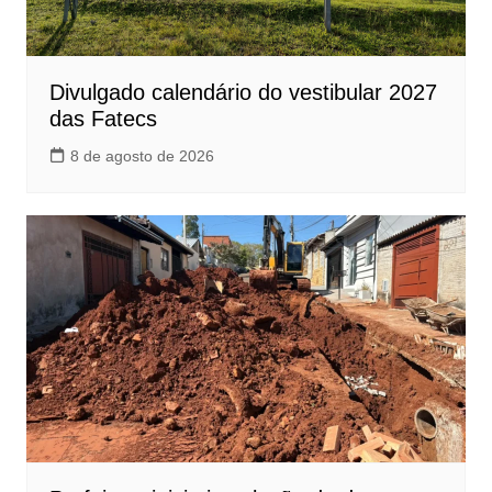
Divulgado calendário do vestibular 2027
das Fatecs
8 de agosto de 2026