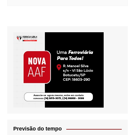
Previsão do tempo