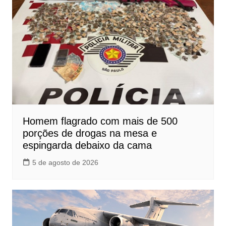
Homem flagrado com mais de 500
porções de drogas na mesa e
espingarda debaixo da cama
5 de agosto de 2026