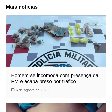
Post
Mais notícias
Homem se incomoda com presença da
PM e acaba preso por tráfico
6 de agosto de 2026