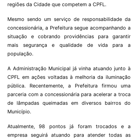
regiões da Cidade que competem a CPFL.
Mesmo sendo um serviço de responsabilidade da
concessionária, a Prefeitura segue acompanhando a
situação e cobrando providências para garantir
mais segurança e qualidade de vida para a
população.
A Administração Municipal já vinha atuando junto à
CPFL em ações voltadas à melhoria da iluminação
pública. Recentemente, a Prefeitura firmou uma
parceria com a concessionária para acelerar a troca
de lâmpadas queimadas em diversos bairros do
Município.
Atualmente, 98 pontos já foram trocados e a
empresa seguirá atuando para atender todas as