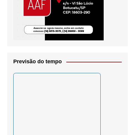
Previsão do tempo