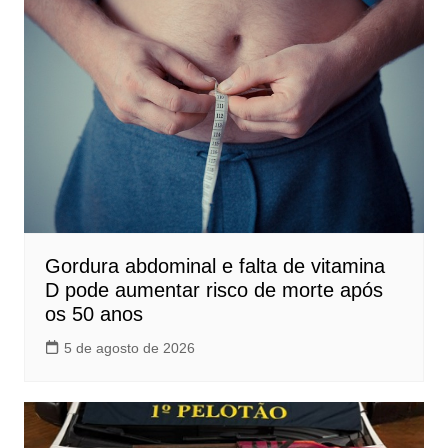
Gordura abdominal e falta de vitamina
D pode aumentar risco de morte após
os 50 anos
5 de agosto de 2026