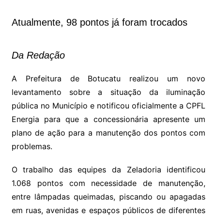
Atualmente, 98 pontos já foram trocados
Da Redação
A Prefeitura de Botucatu realizou um novo
levantamento sobre a situação da iluminação
pública no Município e notificou oficialmente a CPFL
Energia para que a concessionária apresente um
plano de ação para a manutenção dos pontos com
problemas.
O trabalho das equipes da Zeladoria identificou
1.068 pontos com necessidade de manutenção,
entre lâmpadas queimadas, piscando ou apagadas
em ruas, avenidas e espaços públicos de diferentes