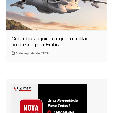
Colômbia adquire cargueiro militar
produzido pela Embraer
5 de agosto de 2026