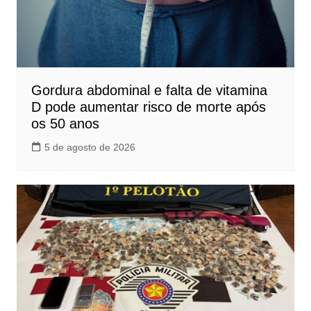
Gordura abdominal e falta de vitamina
D pode aumentar risco de morte após
os 50 anos
5 de agosto de 2026