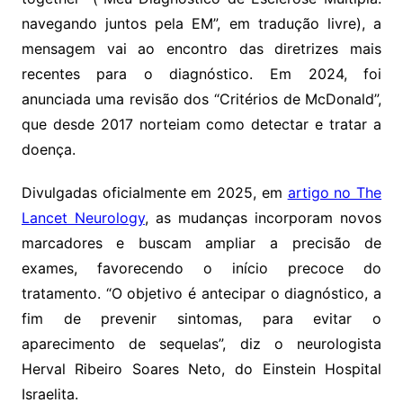
navegando juntos pela EM”, em tradução livre), a
mensagem vai ao encontro das diretrizes mais
recentes para o diagnóstico. Em 2024, foi
anunciada uma revisão dos “Critérios de McDonald”,
que desde 2017 norteiam como detectar e tratar a
doença.
Divulgadas oficialmente em 2025, em
artigo no The
Lancet Neurology
, as mudanças incorporam novos
marcadores e buscam ampliar a precisão de
exames, favorecendo o início precoce do
tratamento. “O objetivo é antecipar o diagnóstico, a
fim de prevenir sintomas, para evitar o
aparecimento de sequelas”, diz o neurologista
Herval Ribeiro Soares Neto, do Einstein Hospital
Israelita.