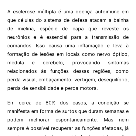
A esclerose múltipla é uma doença autoimune em
que células do sistema de defesa atacam a bainha
de mielina, espécie de capa que reveste os
neurônios e é essencial para a transmissão de
comandos. Isso causa uma inflamação e leva à
formação de lesões em locais como nervo óptico,
medula e cerebelo, provocando sintomas
relacionados às funções dessas regiões, como
perda visual, embaçamento, vertigem, desequilíbrio,
perda de sensibilidade e perda motora.
Em cerca de 80% dos casos, a condição se
manifesta em forma de surtos que duram semanas e
podem melhorar espontaneamente. Mas nem
sempre é possível recuperar as funções afetadas, já