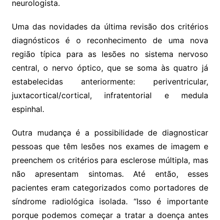
neurologista.
Uma das novidades da última revisão dos critérios
diagnósticos é o reconhecimento de uma nova
região típica para as lesões no sistema nervoso
central, o nervo óptico, que se soma às quatro já
estabelecidas anteriormente: periventricular,
juxtacortical/cortical, infratentorial e medula
espinhal.
Outra mudança é a possibilidade de diagnosticar
pessoas que têm lesões nos exames de imagem e
preenchem os critérios para esclerose múltipla, mas
não apresentam sintomas. Até então, esses
pacientes eram categorizados como portadores de
síndrome radiológica isolada. “Isso é importante
porque podemos começar a tratar a doença antes