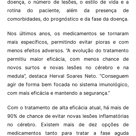
doença, o número de lesões, o estilo de vida e a
rotina do paciente, além da presença de
comorbidades, do prognóstico e da fase da doença.
Nos últimos anos, os medicamentos se tornaram
mais específicos, permitindo evitar pioras e com
menos efeitos adversos. “A evolução do tratamento
permitiu maior eficácia, com menos chance de
novos surtos e novas lesões no cérebro e na
medula”, destaca Herval Soares Neto. “Conseguem
agir de forma bem focada no sistema imunológico,
com mais eficácia e mantendo a segurança.”
Com o tratamento de alta eficácia atual, há mais de
90% de chance de evitar novas lesões inflamatórias
no cérebro. Existem mais de dez opções de
medicamentos tanto para tratar a fase aguda