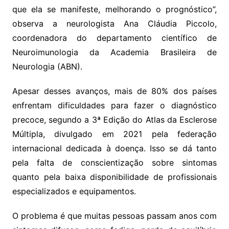
que ela se manifeste, melhorando o prognóstico”,
observa a neurologista Ana Cláudia Piccolo,
coordenadora do departamento científico de
Neuroimunologia da Academia Brasileira de
Neurologia (ABN).
Apesar desses avanços, mais de 80% dos países
enfrentam dificuldades para fazer o diagnóstico
precoce, segundo a 3ª Edição do Atlas da Esclerose
Múltipla, divulgado em 2021 pela federação
internacional dedicada à doença. Isso se dá tanto
pela falta de conscientização sobre sintomas
quanto pela baixa disponibilidade de profissionais
especializados e equipamentos.
O problema é que muitas pessoas passam anos com