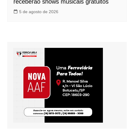
receberão shows musicais gratuitos
5 de agosto de 2026