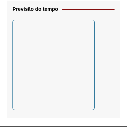
Previsão do tempo