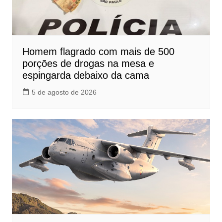
Homem flagrado com mais de 500
porções de drogas na mesa e
espingarda debaixo da cama
5 de agosto de 2026