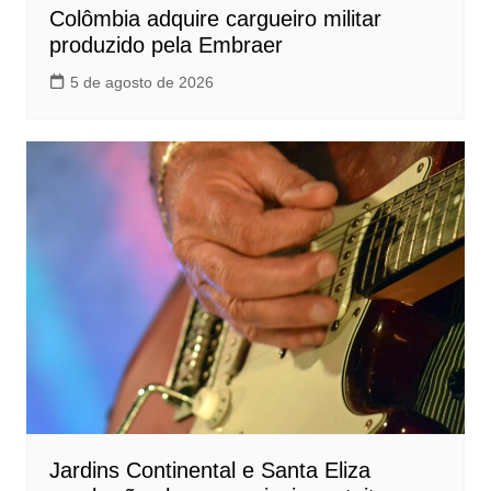
Colômbia adquire cargueiro militar
produzido pela Embraer
5 de agosto de 2026
Jardins Continental e Santa Eliza