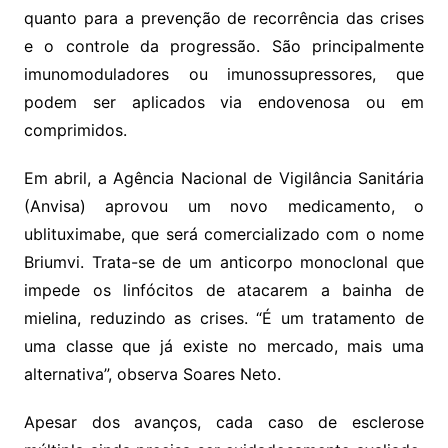
quanto para a prevenção de recorrência das crises
e o controle da progressão. São principalmente
imunomoduladores ou imunossupressores, que
podem ser aplicados via endovenosa ou em
comprimidos.
Em abril, a Agência Nacional de Vigilância Sanitária
(Anvisa) aprovou um novo medicamento, o
ublituximabe, que será comercializado com o nome
Briumvi. Trata-se de um anticorpo monoclonal que
impede os linfócitos de atacarem a bainha de
mielina, reduzindo as crises. “É um tratamento de
uma classe que já existe no mercado, mais uma
alternativa”, observa Soares Neto.
Apesar dos avanços, cada caso de esclerose