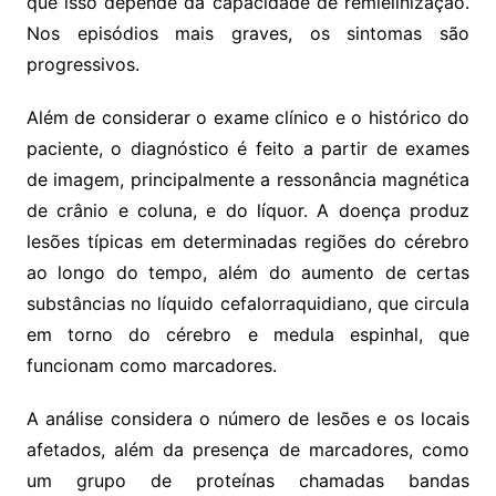
que isso depende da capacidade de remielinização.
Nos episódios mais graves, os sintomas são
progressivos.
Além de considerar o exame clínico e o histórico do
paciente, o diagnóstico é feito a partir de exames
de imagem, principalmente a ressonância magnética
de crânio e coluna, e do líquor. A doença produz
lesões típicas em determinadas regiões do cérebro
ao longo do tempo, além do aumento de certas
substâncias no líquido cefalorraquidiano, que circula
em torno do cérebro e medula espinhal, que
funcionam como marcadores.
A análise considera o número de lesões e os locais
afetados, além da presença de marcadores, como
um grupo de proteínas chamadas bandas