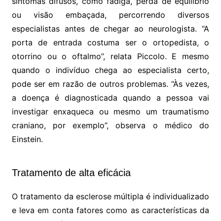
sintomas difusos, como fadiga, perda de equilíbrio
ou visão embaçada, percorrendo diversos
especialistas antes de chegar ao neurologista. “A
porta de entrada costuma ser o ortopedista, o
otorrino ou o oftalmo”, relata Piccolo. E mesmo
quando o indivíduo chega ao especialista certo,
pode ser em razão de outros problemas. “Às vezes,
a doença é diagnosticada quando a pessoa vai
investigar enxaqueca ou mesmo um traumatismo
craniano, por exemplo”, observa o médico do
Einstein.
Tratamento de alta eficácia
O tratamento da esclerose múltipla é individualizado
e leva em conta fatores como as características da