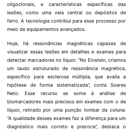
oligoclonais, e características específicas das
lesões, como uma veia central ou depósitos de
ferro. A tecnologia contribui para esse processo por
meio de equipamentos avançados.
Hoje, há ressonâncias magnéticas capazes de
visualizar essas lesões em detalhes e exames para
detectar marcadores no líquor. “No Einstein, criamos
um laudo estruturado de ressonância magnética,
específico para esclerose múltipla, que avalia a
hipótese de forma sistematizada”, conta Soares
Neto. Esse recurso se soma à análise de
biomarcadores mais precisos em exames com o de
líquor, retirado por uma punção lombar da coluna.
“A qualidade desses exames faz a diferença para um
diagnóstico mais correto e precoce”, destaca o