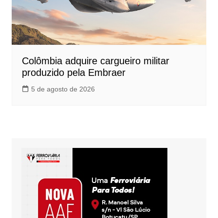
Colômbia adquire cargueiro militar
produzido pela Embraer
5 de agosto de 2026