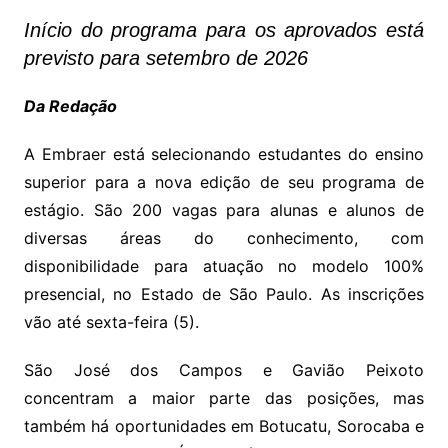
Início do programa para os aprovados está
previsto para setembro de 2026
Da Redação
A Embraer está selecionando estudantes do ensino
superior para a nova edição de seu programa de
estágio. São 200 vagas para alunas e alunos de
diversas áreas do conhecimento, com
disponibilidade para atuação no modelo 100%
presencial, no Estado de São Paulo. As inscrições
vão até sexta-feira (5).
São José dos Campos e Gavião Peixoto
concentram a maior parte das posições, mas
também há oportunidades em Botucatu, Sorocaba e