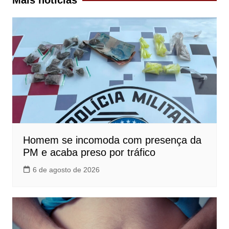
Mais notícias
Homem se incomoda com presença da
PM e acaba preso por tráfico
6 de agosto de 2026