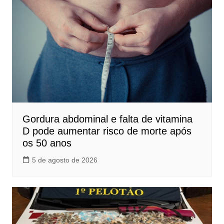
Gordura abdominal e falta de vitamina
D pode aumentar risco de morte após
os 50 anos
5 de agosto de 2026