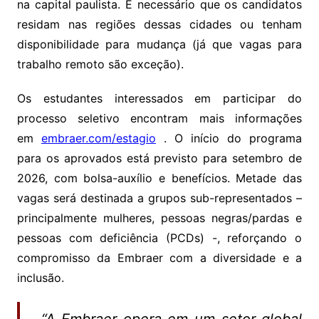
na capital paulista. É necessário que os candidatos
residam nas regiões dessas cidades ou tenham
disponibilidade para mudança (já que vagas para
trabalho remoto são exceção).
Os estudantes interessados em participar do
processo seletivo encontram mais informações
em
embraer.com/estagio
. O início do programa
para os aprovados está previsto para setembro de
2026, com bolsa-auxílio e benefícios. Metade das
vagas será destinada a grupos sub-representados –
principalmente mulheres, pessoas negras/pardas e
pessoas com deficiência (PCDs) -, reforçando o
compromisso da Embraer com a diversidade e a
inclusão.