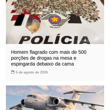
Homem flagrado com mais de 500
porções de drogas na mesa e
espingarda debaixo da cama
5 de agosto de 2026