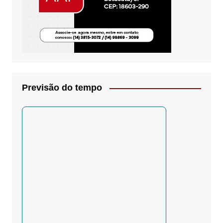
Previsão do tempo