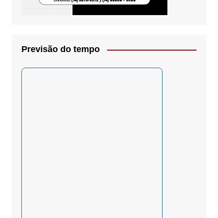
Previsão do tempo