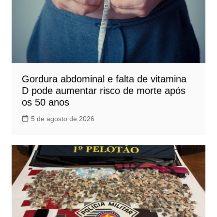
Gordura abdominal e falta de vitamina
D pode aumentar risco de morte após
os 50 anos
5 de agosto de 2026