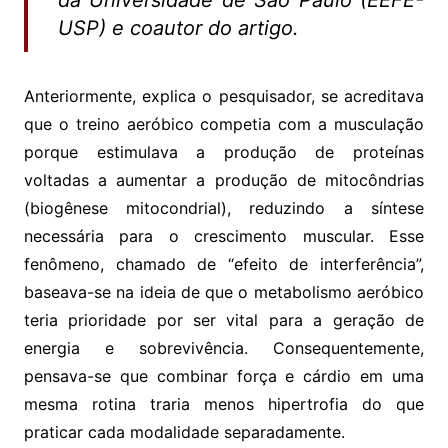
da Universidade de São Paulo (EEFE-
USP) e coautor do artigo.
Anteriormente, explica o pesquisador, se acreditava
que o treino aeróbico competia com a musculação
porque estimulava a produção de proteínas
voltadas a aumentar a produção de mitocôndrias
(biogênese mitocondrial), reduzindo a síntese
necessária para o crescimento muscular. Esse
fenômeno, chamado de “efeito de interferência”,
baseava-se na ideia de que o metabolismo aeróbico
teria prioridade por ser vital para a geração de
energia e sobrevivência. Consequentemente,
pensava-se que combinar força e cárdio em uma
mesma rotina traria menos hipertrofia do que
praticar cada modalidade separadamente.