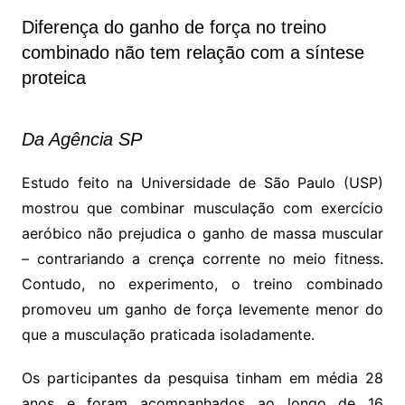
Diferença do ganho de força no treino
combinado não tem relação com a síntese
proteica
Da Agência SP
Estudo feito na Universidade de São Paulo (USP)
mostrou que combinar musculação com exercício
aeróbico não prejudica o ganho de massa muscular
– contrariando a crença corrente no meio fitness.
Contudo, no experimento, o treino combinado
promoveu um ganho de força levemente menor do
que a musculação praticada isoladamente.
Os participantes da pesquisa tinham em média 28
anos e foram acompanhados ao longo de 16