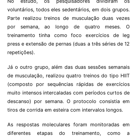
No estudo, os pesquisadores dividiram os
voluntários, todos eles sedentários, em dois grupos.
Parte realizou treinos de musculação duas vezes
por semana, ao longo de quatro meses. O
treinamento tinha como foco exercícios de leg
press e extensão de pernas (duas a três séries de 12
repetições).
Já o outro grupo, além das duas sessões semanais
de musculação, realizou quatro treinos do tipo HIIT
(composto por sequências rápidas de exercícios
muito intensos intercaladas com períodos curtos de
descanso) por semana. O protocolo consistia em
tiros de corrida em esteira com intervalos longos.
As respostas moleculares foram monitoradas em
diferentes etapas do treinamento, como a