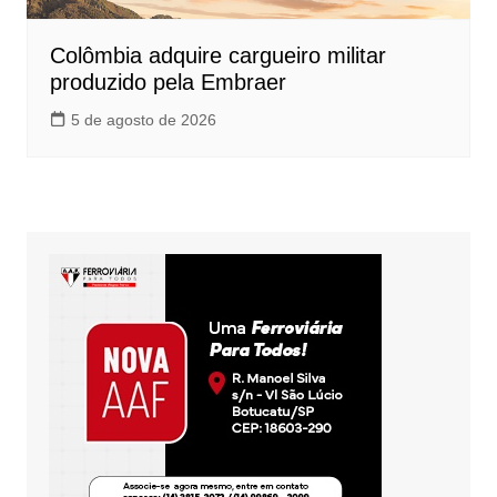
Colômbia adquire cargueiro militar
produzido pela Embraer
5 de agosto de 2026