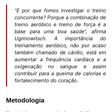
“E por que fomos investigar o treino
concorrente? Porque a combinação de
treino aeróbico e treino de força é a
base para uma boa saúde”, afirma
Ugrinowitsch. A importância do
treinamento aeróbico, não por acaso
também chamado de cárdio, está em
aumentar a frequência cardíaca e a
oxigenação no sangue e assim
contribuir para a queima de calorias e
fortalecimento do coração.
Metodologia