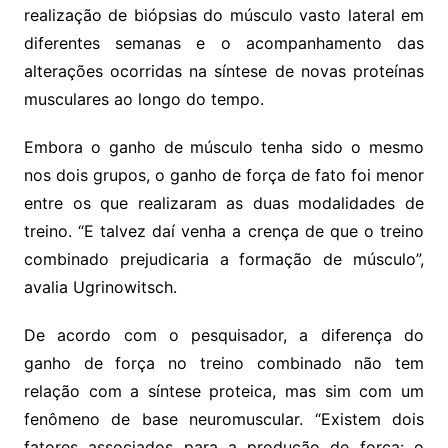
realização de biópsias do músculo vasto lateral em
diferentes semanas e o acompanhamento das
alterações ocorridas na síntese de novas proteínas
musculares ao longo do tempo.
Embora o ganho de músculo tenha sido o mesmo
nos dois grupos, o ganho de força de fato foi menor
entre os que realizaram as duas modalidades de
treino. “E talvez daí venha a crença de que o treino
combinado prejudicaria a formação de músculo”,
avalia Ugrinowitsch.
De acordo com o pesquisador, a diferença do
ganho de força no treino combinado não tem
relação com a síntese proteica, mas sim com um
fenômeno de base neuromuscular. “Existem dois
fatores associados para a produção de força: o