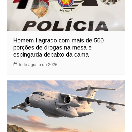
Homem flagrado com mais de 500
porções de drogas na mesa e
espingarda debaixo da cama
5 de agosto de 2026