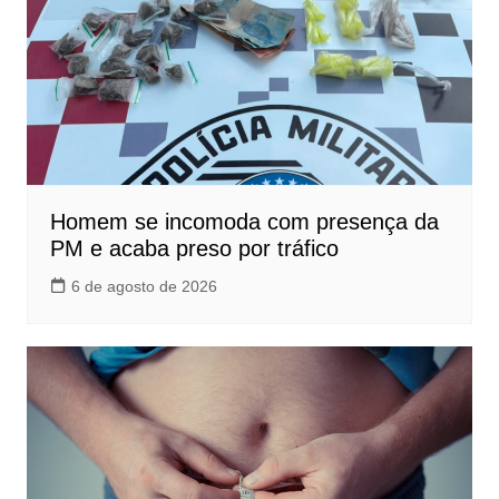
Homem se incomoda com presença da
PM e acaba preso por tráfico
6 de agosto de 2026