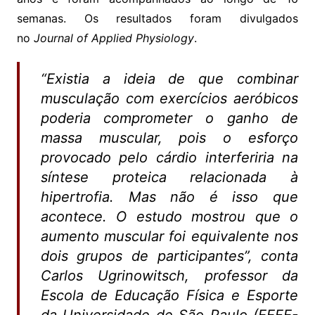
semanas. Os resultados foram divulgados
no
Journal of Applied Physiology
.
“Existia a ideia de que combinar
musculação com exercícios aeróbicos
poderia comprometer o ganho de
massa muscular, pois o esforço
provocado pelo cárdio interferiria na
síntese proteica relacionada à
hipertrofia. Mas não é isso que
acontece. O estudo mostrou que o
aumento muscular foi equivalente nos
dois grupos de participantes”, conta
Carlos Ugrinowitsch, professor da
Escola de Educação Física e Esporte