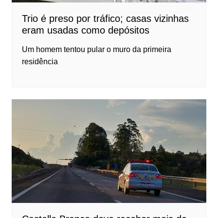
Trio é preso por tráfico; casas vizinhas
eram usadas como depósitos
Um homem tentou pular o muro da primeira
residência