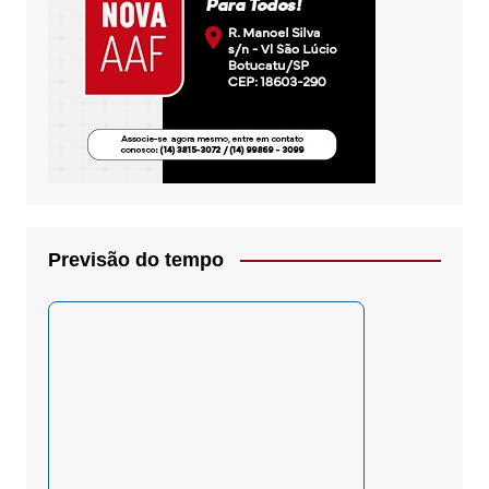
Previsão do tempo