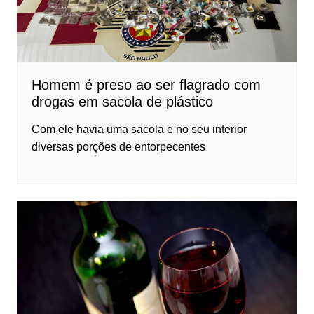
Homem é preso ao ser flagrado com
drogas em sacola de plástico
Com ele havia uma sacola e no seu interior
diversas porções de entorpecentes