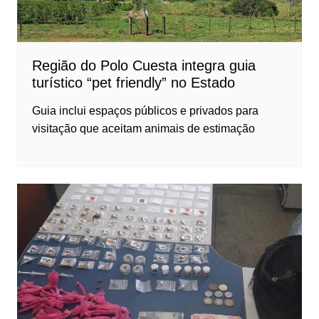
Região do Polo Cuesta integra guia
turístico “pet friendly” no Estado
Guia inclui espaços públicos e privados para
visitação que aceitam animais de estimação