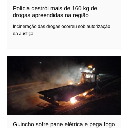
Polícia destrói mais de 160 kg de
drogas apreendidas na região
Incineração das drogas ocorreu sob autorização
da Justiça
Guincho sofre pane elétrica e pega fogo