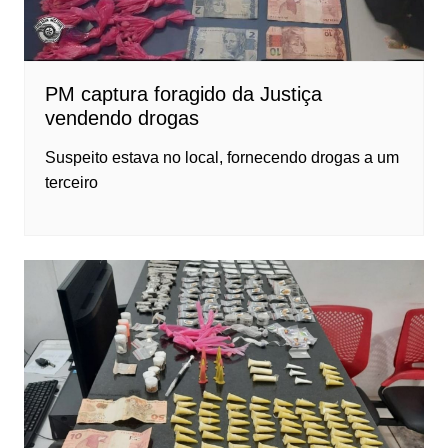
PM captura foragido da Justiça
vendendo drogas
Suspeito estava no local, fornecendo drogas a um
terceiro