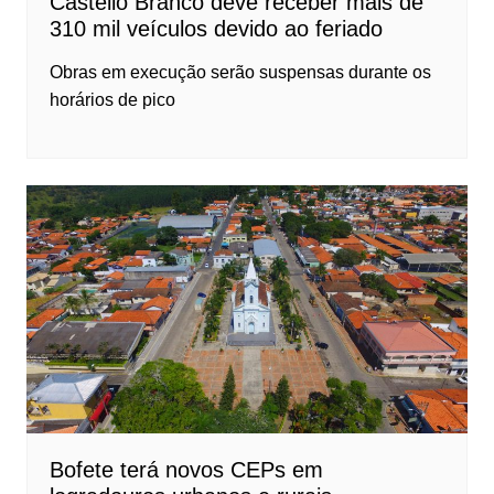
Castello Branco deve receber mais de
310 mil veículos devido ao feriado
Obras em execução serão suspensas durante os
horários de pico
Bofete terá novos CEPs em