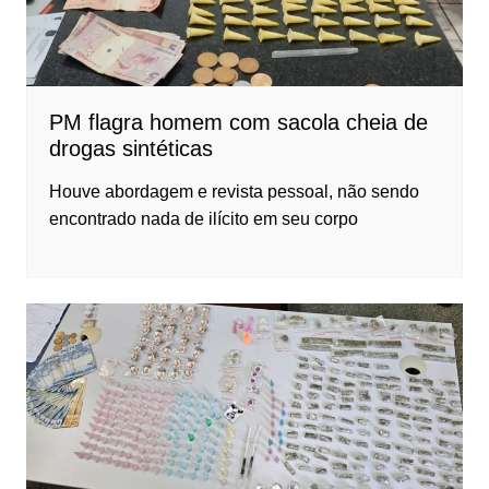
PM flagra homem com sacola cheia de
drogas sintéticas
Houve abordagem e revista pessoal, não sendo
encontrado nada de ilícito em seu corpo