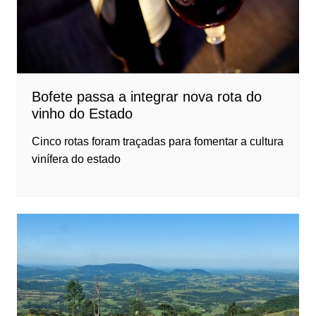
Bofete passa a integrar nova rota do
vinho do Estado
Cinco rotas foram traçadas para fomentar a cultura
vinífera do estado