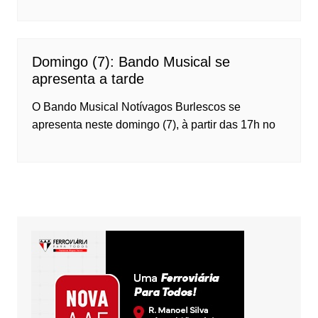
Domingo (7): Bando Musical se
apresenta a tarde
O Bando Musical Notívagos Burlescos se
apresenta neste domingo (7), à partir das 17h no