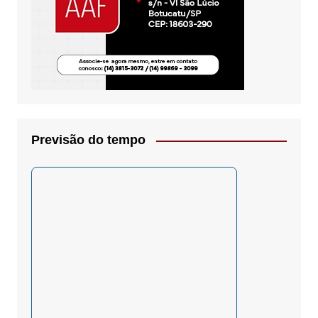
Previsão do tempo