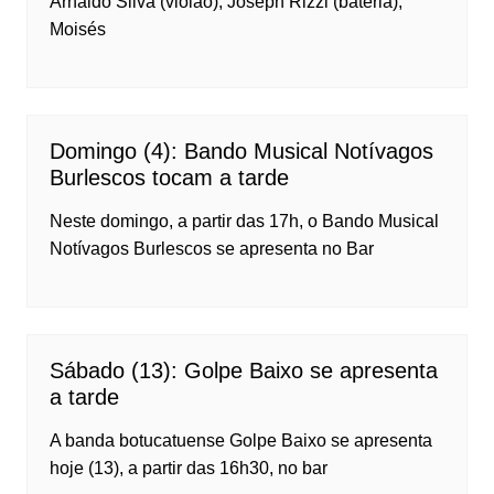
Arnaldo Silva (violão), Joseph Rizzi (bateria),
Moisés
Domingo (4): Bando Musical Notívagos
Burlescos tocam a tarde
Neste domingo, a partir das 17h, o Bando Musical
Notívagos Burlescos se apresenta no Bar
Sábado (13): Golpe Baixo se apresenta
a tarde
A banda botucatuense Golpe Baixo se apresenta
hoje (13), a partir das 16h30, no bar