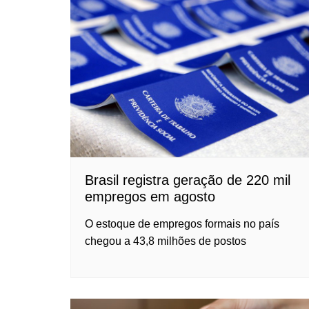
Brasil registra geração de 220 mil
empregos em agosto
O estoque de empregos formais no país
chegou a 43,8 milhões de postos