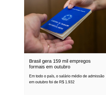
Brasil gera 159 mil empregos
formais em outubro
Em todo o país, o salário médio de admissão
em outubro foi de R$ 1.932