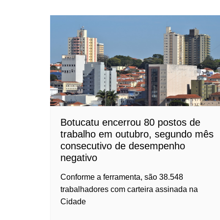
Botucatu encerrou 80 postos de
trabalho em outubro, segundo mês
consecutivo de desempenho
negativo
Conforme a ferramenta, são 38.548
trabalhadores com carteira assinada na
Cidade