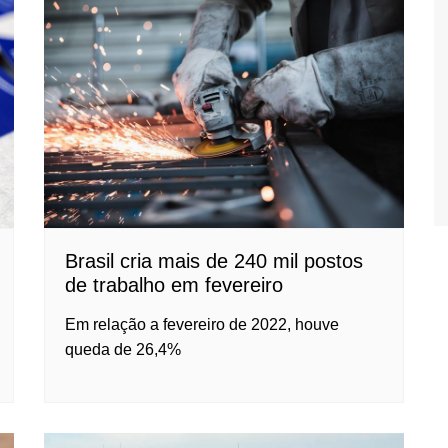
Brasil cria mais de 240 mil postos
de trabalho em fevereiro
Em relação a fevereiro de 2022, houve
queda de 26,4%