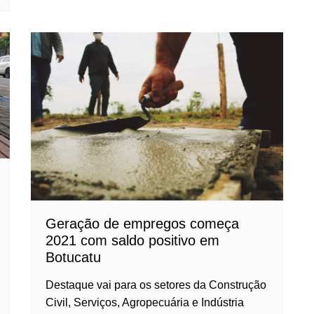
Geração de empregos começa
2021 com saldo positivo em
Botucatu
Destaque vai para os setores da Construção
Civil, Serviços, Agropecuária e Indústria