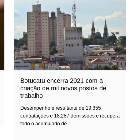
Botucatu encerra 2021 com a
criação de mil novos postos de
trabalho
Desempenho é resultante de 19.355
contratações e 18.287 demissões e recupera
todo o acumulado de