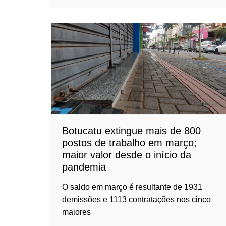
Botucatu extingue mais de 800
postos de trabalho em março;
maior valor desde o início da
pandemia
O saldo em março é resultante de 1931
demissões e 1113 contratações nos cinco
maiores