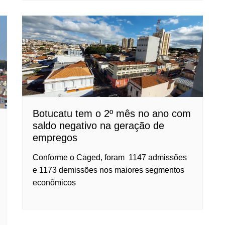
Botucatu tem o 2º mês no ano com
saldo negativo na geração de
empregos
Conforme o Caged, foram 1147 admissões
e 1173 demissões nos maiores segmentos
econômicos