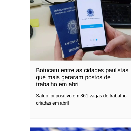
Botucatu entre as cidades paulistas
que mais geraram postos de
trabalho em abril
Saldo foi positivo em 361 vagas de trabalho
criadas em abril