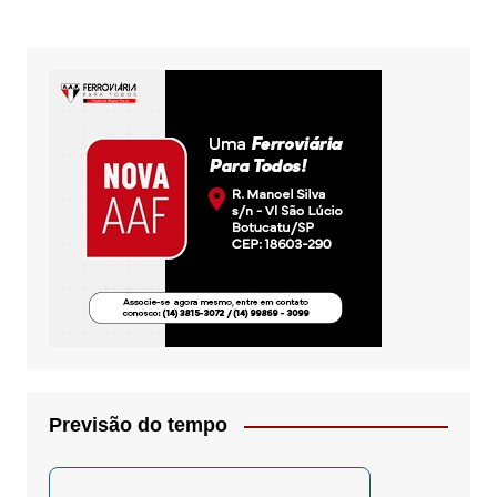
posts
Previsão do tempo