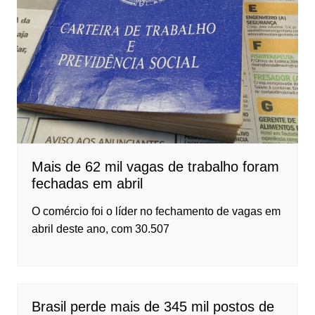
Mais de 62 mil vagas de trabalho foram
fechadas em abril
O comércio foi o líder no fechamento de vagas em
abril deste ano, com 30.507
Brasil perde mais de 345 mil postos de