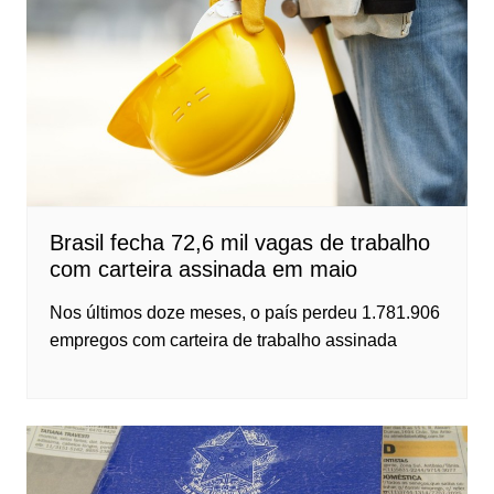
Brasil fecha 72,6 mil vagas de trabalho
com carteira assinada em maio
Nos últimos doze meses, o país perdeu 1.781.906
empregos com carteira de trabalho assinada