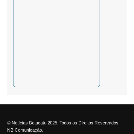
© Notícias Botucatu 2025. Todos os Direitos Reservados.
NB Comunicação.