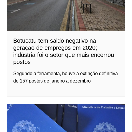
Botucatu tem saldo negativo na
geração de empregos em 2020;
indústria foi o setor que mais encerrou
postos
Segundo a ferramenta, houve a extinção definitiva
de 157 postos de janeiro a dezembro