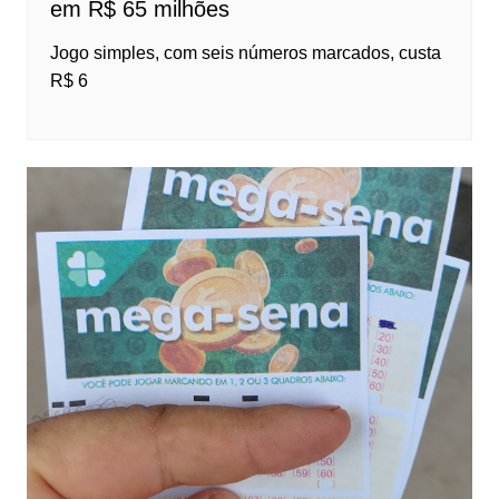
em R$ 65 milhões
Jogo simples, com seis números marcados, custa
R$ 6