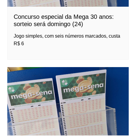
Concurso especial da Mega 30 anos:
sorteio será domingo (24)
Jogo simples, com seis números marcados, custa
R$ 6