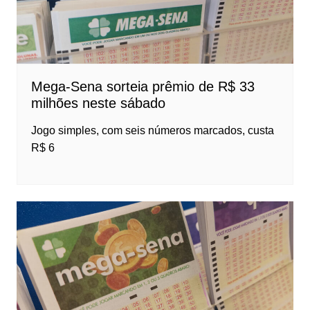
Mega-Sena sorteia prêmio de R$ 33
milhões neste sábado
Jogo simples, com seis números marcados, custa
R$ 6