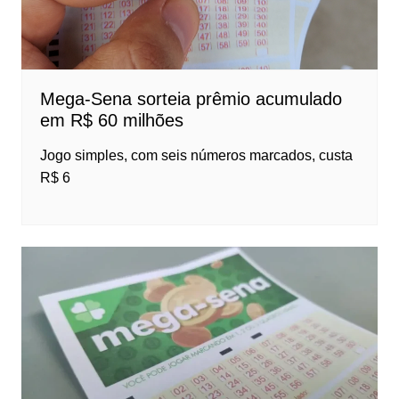
Mega-Sena sorteia prêmio acumulado
em R$ 60 milhões
Jogo simples, com seis números marcados, custa
R$ 6