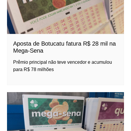
Aposta de Botucatu fatura R$ 28 mil na
Mega-Sena
Prêmio principal não teve vencedor e acumulou
para R$ 78 milhões