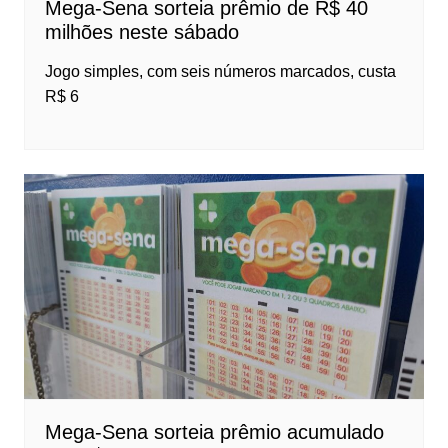
Mega-Sena sorteia prêmio de R$ 40
milhões neste sábado
Jogo simples, com seis números marcados, custa
R$ 6
Mega-Sena sorteia prêmio acumulado