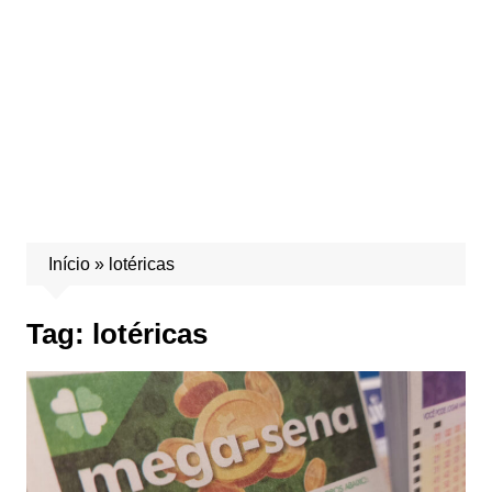
Início
»
lotéricas
Tag:
lotéricas