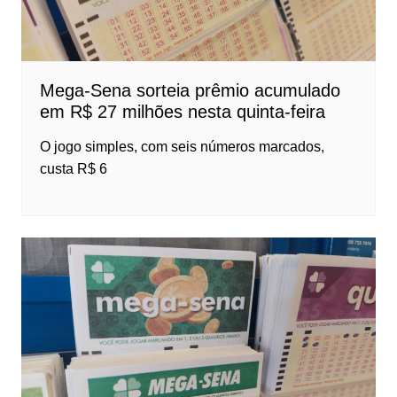
Mega-Sena sorteia prêmio acumulado
em R$ 27 milhões nesta quinta-feira
O jogo simples, com seis números marcados,
custa R$ 6