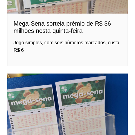
Mega-Sena sorteia prêmio de R$ 36
milhões nesta quinta-feira
Jogo simples, com seis números marcados, custa
R$ 6