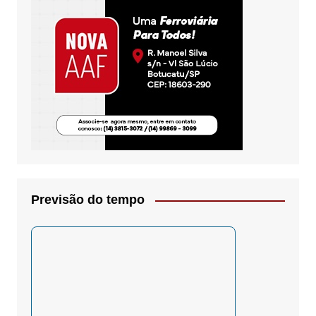
Previsão do tempo