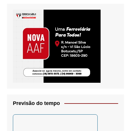
Previsão do tempo