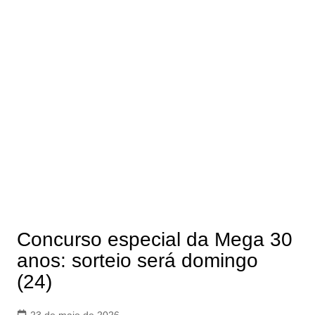
Concurso especial da Mega 30
anos: sorteio será domingo
(24)