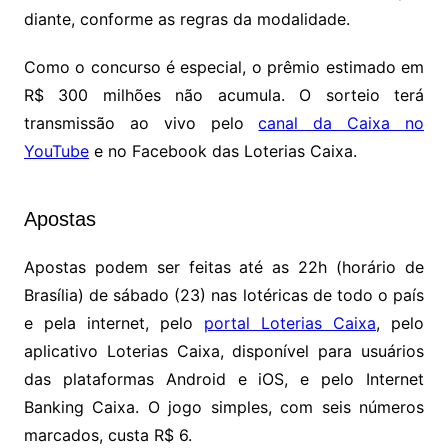
diante, conforme as regras da modalidade.
Como o concurso é especial, o prêmio estimado em
R$ 300 milhões não acumula. O sorteio terá
transmissão ao vivo pelo
canal da Caixa no
YouTube
e no Facebook das Loterias Caixa.
Apostas
Apostas podem ser feitas até as 22h (horário de
Brasília) de sábado (23) nas lotéricas de todo o país
e pela internet, pelo
portal Loterias Caixa
, pelo
aplicativo Loterias Caixa, disponível para usuários
das plataformas Android e iOS, e pelo Internet
Banking Caixa. O jogo simples, com seis números
marcados, custa R$ 6.