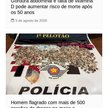
Gordura abdominal e falta de vitamina
D pode aumentar risco de morte após
os 50 anos
5 de agosto de 2026
Homem flagrado com mais de 500