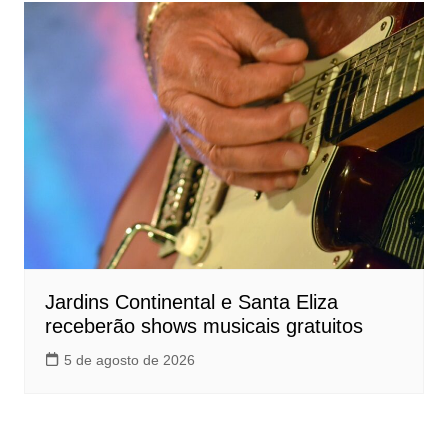
Jardins Continental e Santa Eliza
receberão shows musicais gratuitos
5 de agosto de 2026