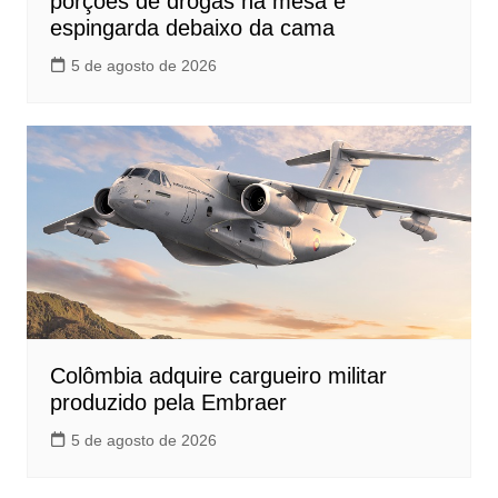
porções de drogas na mesa e
espingarda debaixo da cama
5 de agosto de 2026
Colômbia adquire cargueiro militar
produzido pela Embraer
5 de agosto de 2026