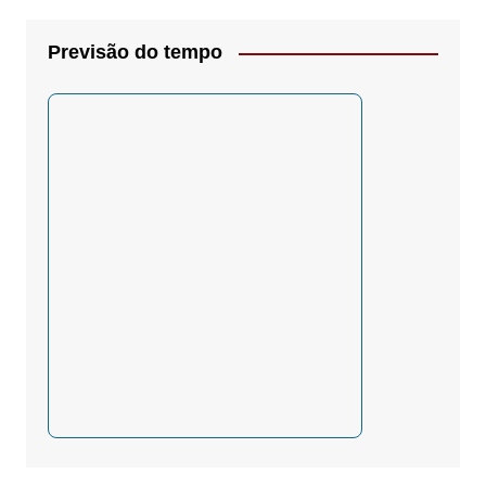
Previsão do tempo