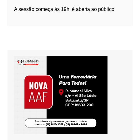
A sessão começa às 19h, é aberta ao público