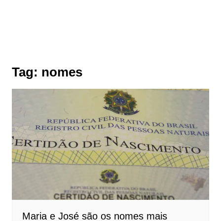
Tag:
nomes
Maria e José são os nomes mais