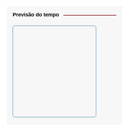
Previsão do tempo