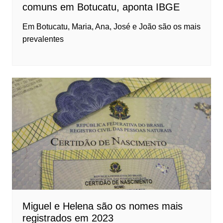
comuns em Botucatu, aponta IBGE
Em Botucatu, Maria, Ana, José e João são os mais
prevalentes
Miguel e Helena são os nomes mais
registrados em 2023