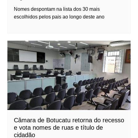
Nomes despontam na lista dos 30 mais
escolhidos pelos pais ao longo deste ano
Câmara de Botucatu retorna do recesso
e vota nomes de ruas e título de
cidadão