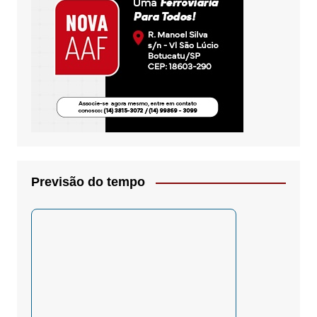
Previsão do tempo