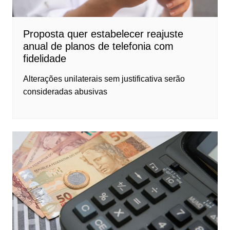
Proposta quer estabelecer reajuste
anual de planos de telefonia com
fidelidade
Alterações unilaterais sem justificativa serão
consideradas abusivas