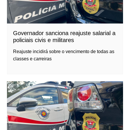
Governador sanciona reajuste salarial a
policiais civis e militares
Reajuste incidirá sobre o vencimento de todas as
classes e carreiras