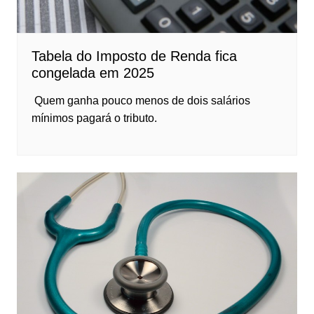
Tabela do Imposto de Renda fica
congelada em 2025
Quem ganha pouco menos de dois salários
mínimos pagará o tributo.