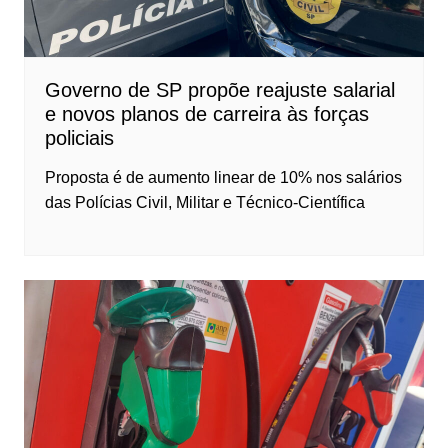
Governo de SP propõe reajuste salarial
e novos planos de carreira às forças
policiais
Proposta é de aumento linear de 10% nos salários
das Polícias Civil, Militar e Técnico-Científica