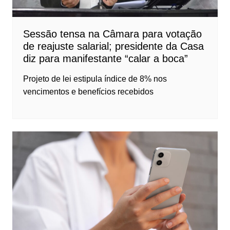
Sessão tensa na Câmara para votação
de reajuste salarial; presidente da Casa
diz para manifestante “calar a boca”
Projeto de lei estipula índice de 8% nos
vencimentos e benefícios recebidos