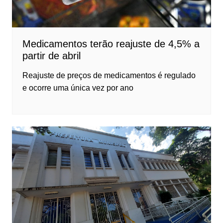
Medicamentos terão reajuste de 4,5% a
partir de abril
Reajuste de preços de medicamentos é regulado
e ocorre uma única vez por ano