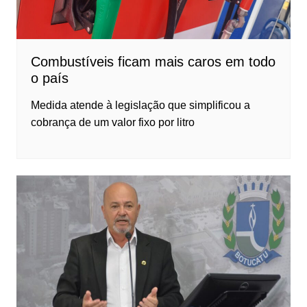
Combustíveis ficam mais caros em todo
o país
Medida atende à legislação que simplificou a
cobrança de um valor fixo por litro