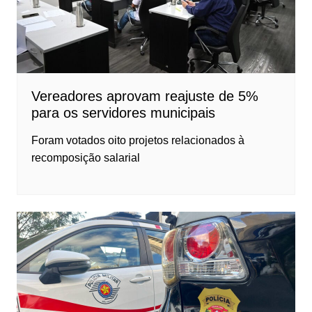
Vereadores aprovam reajuste de 5%
para os servidores municipais
Foram votados oito projetos relacionados à
recomposição salarial