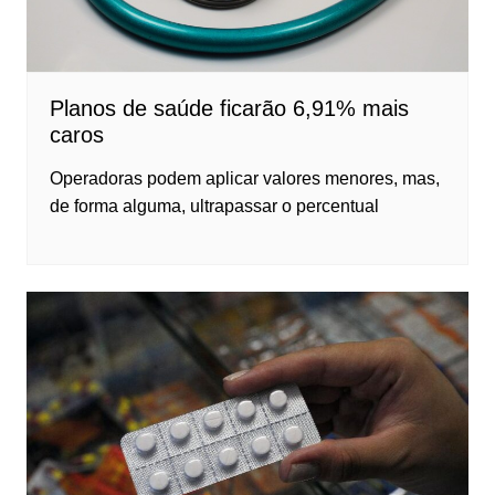
Planos de saúde ficarão 6,91% mais
caros
Operadoras podem aplicar valores menores, mas,
de forma alguma, ultrapassar o percentual