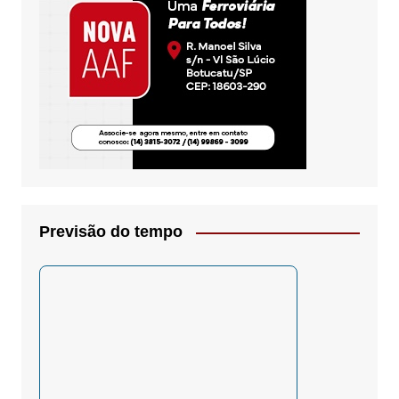
Previsão do tempo