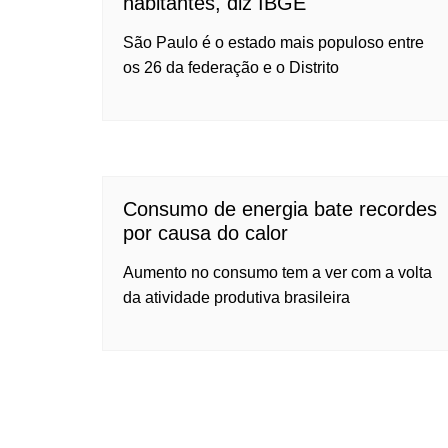
habitantes, diz IBGE
São Paulo é o estado mais populoso entre
os 26 da federação e o Distrito
Consumo de energia bate recordes
por causa do calor
Aumento no consumo tem a ver com a volta
da atividade produtiva brasileira