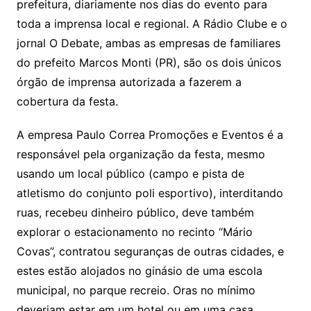
prefeitura, diariamente nos dias do evento para
toda a imprensa local e regional. A Rádio Clube e o
jornal O Debate, ambas as empresas de familiares
do prefeito Marcos Monti (PR), são os dois únicos
órgão de imprensa autorizada a fazerem a
cobertura da festa.
A empresa Paulo Correa Promoções e Eventos é a
responsável pela organização da festa, mesmo
usando um local público (campo e pista de
atletismo do conjunto poli esportivo), interditando
ruas, recebeu dinheiro público, deve também
explorar o estacionamento no recinto “Mário
Covas”, contratou seguranças de outras cidades, e
estes estão alojados no ginásio de uma escola
municipal, no parque recreio. Oras no mínimo
deveriam estar em um hotel ou em uma casa