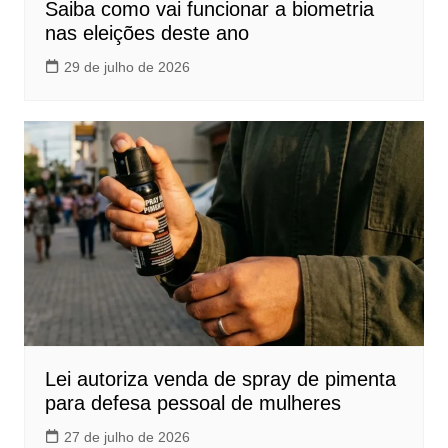
Saiba como vai funcionar a biometria
nas eleições deste ano
29 de julho de 2026
Lei autoriza venda de spray de pimenta
para defesa pessoal de mulheres
27 de julho de 2026