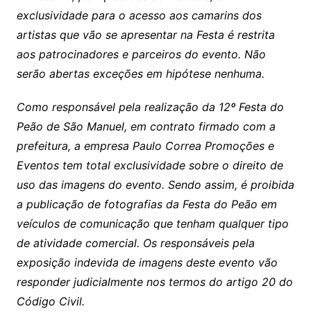
exclusividade para o acesso aos camarins dos
artistas que vão se apresentar na Festa é restrita
aos patrocinadores e parceiros do evento. Não
serão abertas exceções em hipótese nenhuma.
Como responsável pela realização da 12º Festa do
Peão de São Manuel, em contrato firmado com a
prefeitura, a empresa Paulo Correa Promoções e
Eventos tem total exclusividade sobre o direito de
uso das imagens do evento. Sendo assim, é proibida
a publicação de fotografias da Festa do Peão em
veículos de comunicação que tenham qualquer tipo
de atividade comercial. Os responsáveis pela
exposição indevida de imagens deste evento vão
responder judicialmente nos termos do artigo 20 do
Código Civil.