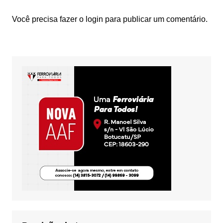
Você precisa fazer o
login
para publicar um comentário.