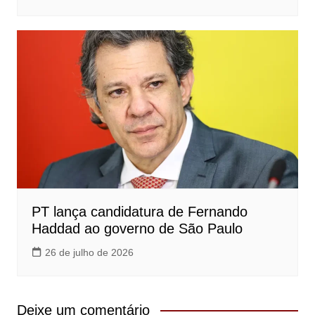
PT lança candidatura de Fernando
Haddad ao governo de São Paulo
26 de julho de 2026
Deixe um comentário