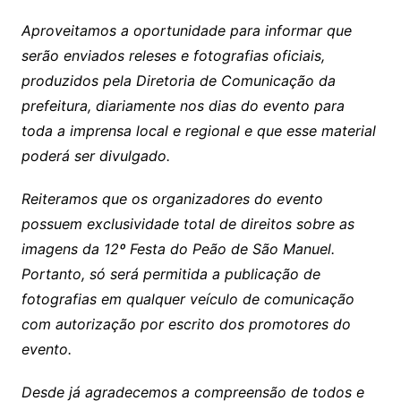
Aproveitamos a oportunidade para informar que
serão enviados releses e fotografias oficiais,
produzidos pela Diretoria de Comunicação da
prefeitura, diariamente nos dias do evento para
toda a imprensa local e regional e que esse material
poderá ser divulgado.
Reiteramos que os organizadores do evento
possuem exclusividade total de direitos sobre as
imagens da 12º Festa do Peão de São Manuel.
Portanto, só será permitida a publicação de
fotografias em qualquer veículo de comunicação
com autorização por escrito dos promotores do
evento.
Desde já agradecemos a compreensão de todos e