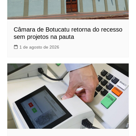
Câmara de Botucatu retorna do recesso
sem projetos na pauta
1 de agosto de 2026