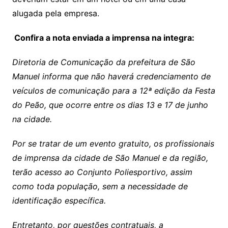
alugada pela empresa.
Confira a nota enviada a imprensa na integra:
Diretoria de Comunicação da prefeitura de São
Manuel informa que não haverá credenciamento de
veículos de comunicação para a 12ª edição da Festa
do Peão, que ocorre entre os dias 13 e 17 de junho
na cidade.
Por se tratar de um evento gratuito, os profissionais
de imprensa da cidade de São Manuel e da região,
terão acesso ao Conjunto Poliesportivo, assim
como toda população, sem a necessidade de
identificação específica.
Entretanto, por questões contratuais, a