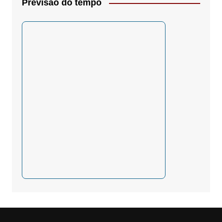
Previsão do tempo