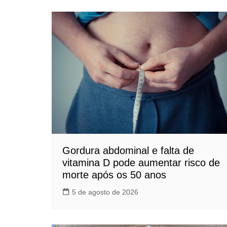
Gordura abdominal e falta de
vitamina D pode aumentar risco de
morte após os 50 anos
5 de agosto de 2026