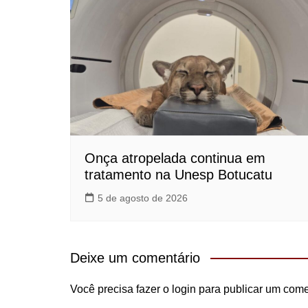
Onça atropelada continua em
tratamento na Unesp Botucatu
5 de agosto de 2026
Deixe um comentário
Você precisa fazer o
login
para publicar um come