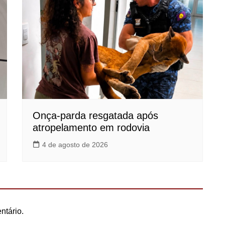
Onça-parda resgatada após
atropelamento em rodovia
4 de agosto de 2026
ntário.