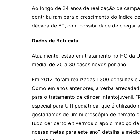
Ao longo de 24 anos de realização da campa
contribuíram para o crescimento do índice de 
década de 80, com possibilidade de chegar a
Dados de Botucatu
Atualmente, estão em tratamento no HC da U
média, de 20 a 30 casos novos por ano.
Em 2012, foram realizadas 1.300 consultas 
Como em anos anteriores, a verba arrecadad
para o tratamento de câncer infantojuvenil. 
especial para UTI pediátrica, que é utilizad
gostaríamos de um microscópio de hematologi
tudo der certo e tivermos o apoio maciço d
nossas metas para este ano”, detalha a médic