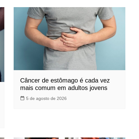
Câncer de estômago é cada vez
mais comum em adultos jovens
5 de agosto de 2026