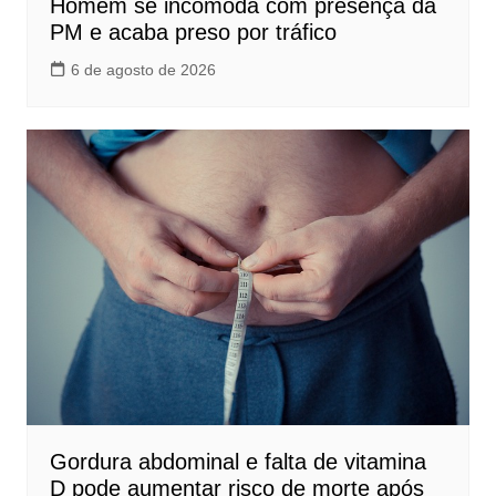
Homem se incomoda com presença da
PM e acaba preso por tráfico
6 de agosto de 2026
Gordura abdominal e falta de vitamina
D pode aumentar risco de morte após