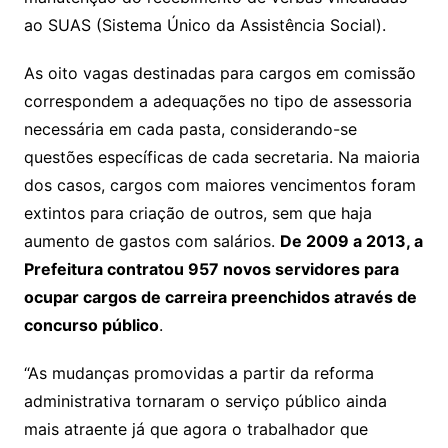
ao SUAS (Sistema Único da Assistência Social).
As oito vagas destinadas para cargos em comissão
correspondem a adequações no tipo de assessoria
necessária em cada pasta, considerando-se
questões específicas de cada secretaria. Na maioria
dos casos, cargos com maiores vencimentos foram
extintos para criação de outros, sem que haja
aumento de gastos com salários.
De 2009 a 2013, a
Prefeitura contratou 957 novos servidores para
ocupar cargos de carreira preenchidos através de
concurso público
.
“As mudanças promovidas a partir da reforma
administrativa tornaram o serviço público ainda
mais atraente já que agora o trabalhador que