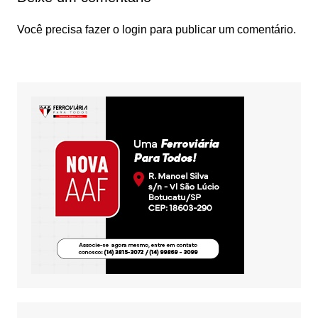
Você precisa fazer o
login
para publicar um comentário.