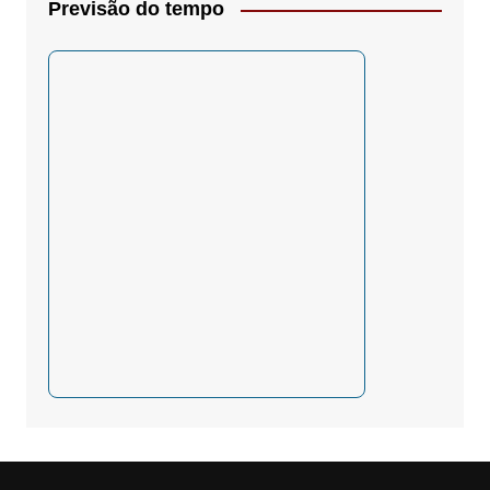
Previsão do tempo