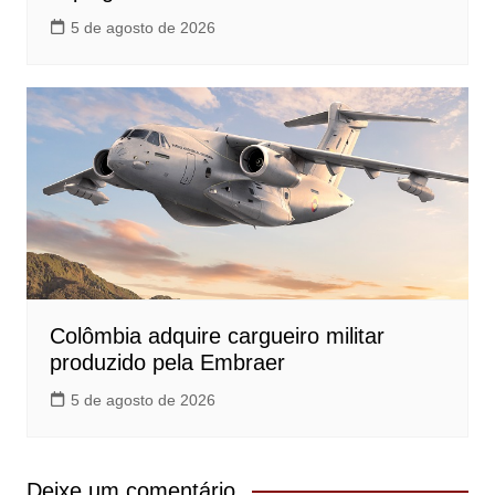
5 de agosto de 2026
Colômbia adquire cargueiro militar
produzido pela Embraer
5 de agosto de 2026
Deixe um comentário