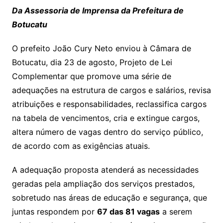
Da Assessoria de Imprensa da Prefeitura de
Botucatu
O prefeito João Cury Neto enviou à Câmara de
Botucatu, dia 23 de agosto, Projeto de Lei
Complementar que promove uma série de
adequações na estrutura de cargos e salários, revisa
atribuições e responsabilidades, reclassifica cargos
na tabela de vencimentos, cria e extingue cargos,
altera número de vagas dentro do serviço público,
de acordo com as exigências atuais.
A adequação proposta atenderá as necessidades
geradas pela ampliação dos serviços prestados,
sobretudo nas áreas de educação e segurança, que
juntas respondem por
67 das 81 vagas
a serem