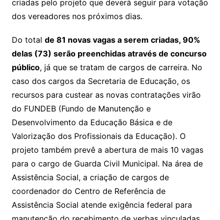
criadas pelo projeto que deverá seguir para votação
dos vereadores nos próximos dias.
Do total
de 81 novas vagas a serem criadas, 90%
delas (73) serão preenchidas através de concurso
público
, já que se tratam de cargos de carreira. No
caso dos cargos da Secretaria de Educação, os
recursos para custear as novas contratações virão
do FUNDEB (Fundo de Manutenção e
Desenvolvimento da Educação Básica e de
Valorização dos Profissionais da Educação). O
projeto também prevê a abertura de mais 10 vagas
para o cargo de Guarda Civil Municipal. Na área de
Assistência Social, a criação de cargos de
coordenador do Centro de Referência de
Assistência Social atende exigência federal para
manutenção do recebimento de verbas vinculadas