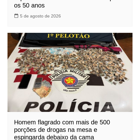
os 50 anos
5 de agosto de 2026
Homem flagrado com mais de 500
porções de drogas na mesa e
espingarda debaixo da cama