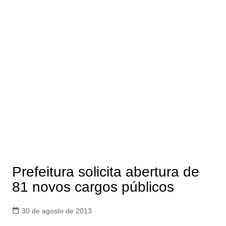
Prefeitura solicita abertura de
81 novos cargos públicos
30 de agosto de 2013