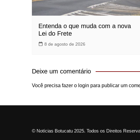
Entenda o que muda com a nova
Lei do Frete
8 de agosto de 2026
Deixe um comentário
Você precisa fazer o
login
para publicar um come
© Notícias Botucatu 2025. Todos os Direitos Reser