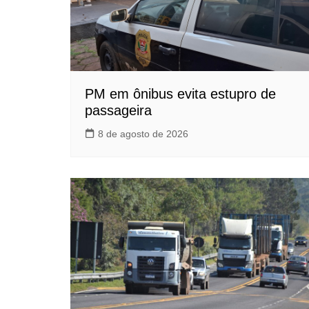
PM em ônibus evita estupro de
passageira
8 de agosto de 2026