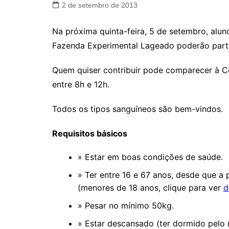
2 de setembro de 2013
Na próxima quinta-feira, 5 de setembro, alun
Fazenda Experimental Lageado poderão part
Quem quiser contribuir pode comparecer à Ce
entre 8h e 12h.
Todos os tipos sanguíneos são bem-vindos.
Requisitos básicos
» Estar em boas condições de saúde.
» Ter entre 16 e 67 anos, desde que a 
(menores de 18 anos, clique para ver
d
» Pesar no mínimo 50kg.
» Estar descansado (ter dormido pelo 