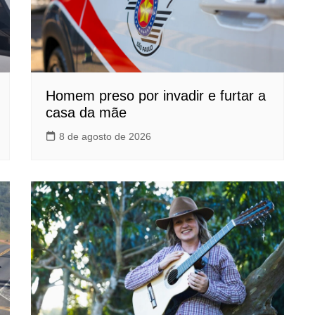
Homem preso por invadir e furtar a
casa da mãe
8 de agosto de 2026