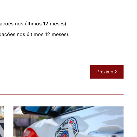
ções nos últimos 12 meses).
oações nos últimos 12 meses).
Próximo