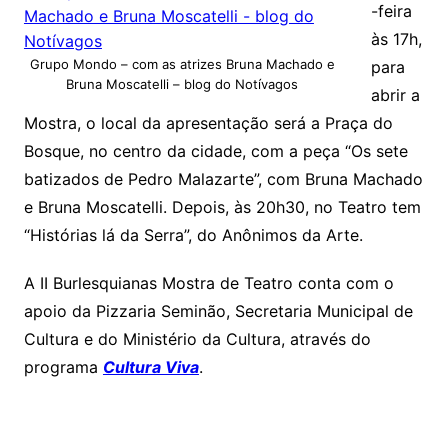
-feira
às 17h,
Grupo Mondo – com as atrizes Bruna Machado e
para
Bruna Moscatelli – blog do Notívagos
abrir a
Mostra, o local da apresentação será a Praça do
Bosque, no centro da cidade, com a peça “Os sete
batizados de Pedro Malazarte”, com Bruna Machado
e Bruna Moscatelli. Depois, às 20h30, no Teatro tem
“Histórias lá da Serra”, do Anônimos da Arte.
A II Burlesquianas Mostra de Teatro conta com o
apoio da Pizzaria Seminão, Secretaria Municipal de
Cultura e do Ministério da Cultura, através do
programa
Cultura Viva
.