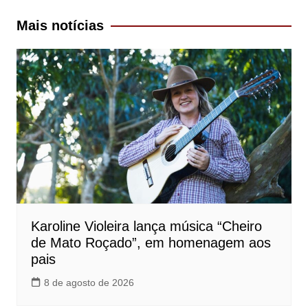
Post
Mais notícias
Karoline Violeira lança música “Cheiro
de Mato Roçado”, em homenagem aos
pais
8 de agosto de 2026