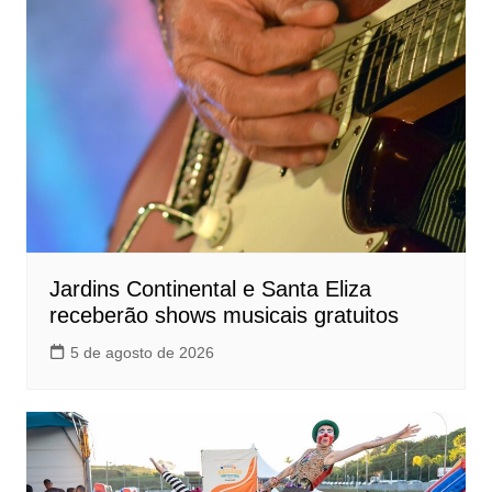
Jardins Continental e Santa Eliza
receberão shows musicais gratuitos
5 de agosto de 2026