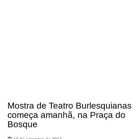
Mostra de Teatro Burlesquianas
começa amanhã, na Praça do
Bosque