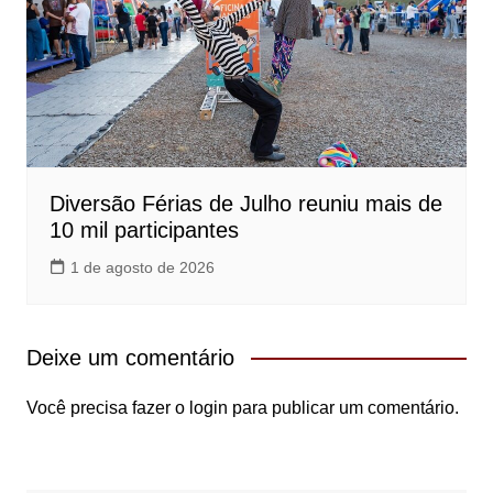
Diversão Férias de Julho reuniu mais de
10 mil participantes
1 de agosto de 2026
Deixe um comentário
Você precisa fazer o
login
para publicar um comentário.