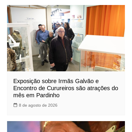
Exposição sobre Irmãs Galvão e
Encontro de Curureiros são atrações do
mês em Pardinho
8 de agosto de 2026