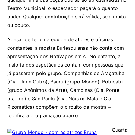
Teatro Municipal, o espectador pagará o quanto
puder. Qualquer contribuição será válida, seja muito
ou pouco.
Apesar de ter uma equipe de atores e oficinas
constantes, a mostra Burlesquianas não conta com
apresentação dos Notívagos em si. No entanto, a
maioria dos espetáculos contam com pessoas que
já passaram pelo grupo. Companhias de Araçatuba
(Cia. Um e Outro), Bauru (grupo Mondó), Botucatu
(grupo Anônimos da Arte), Campinas (Cia. Ponte
pra Lua) e São Paulo (Cia. Nóis na Mala e Cia.
Rizomática) compõem o circuito da mostra –
confira a programação abaixo.
Quarta