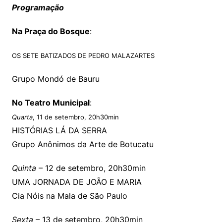
Programação
Na Praça do Bosque
:
OS SETE BATIZADOS DE PEDRO MALAZARTES
Grupo Mondó de Bauru
No Teatro Municipal
:
Quarta
, 11 de setembro, 20h30min
HISTÓRIAS LÁ DA SERRA
Grupo Anônimos da Arte de Botucatu
Quinta
– 12 de setembro, 20h30min
UMA JORNADA DE JOÃO E MARIA
Cia Nóis na Mala de São Paulo
Sexta
– 13 de setembro, 20h30min