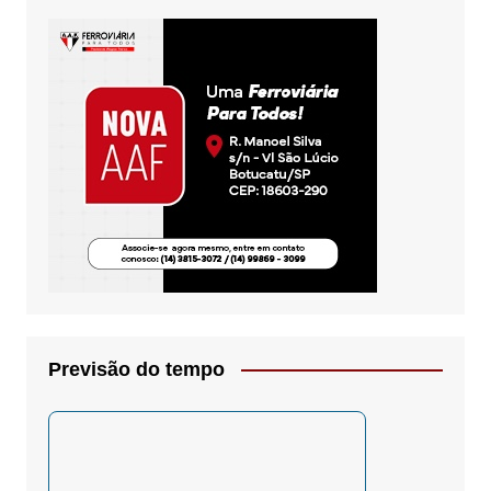
Previsão do tempo