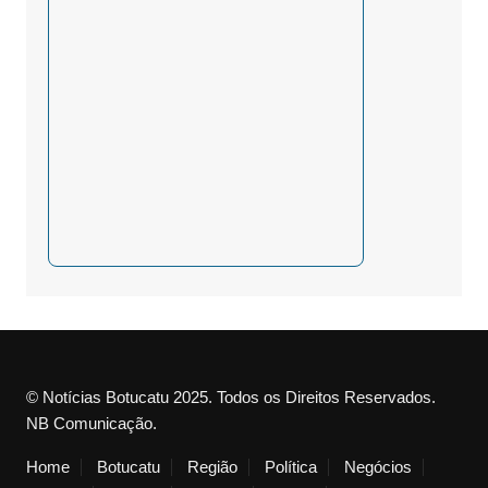
© Notícias Botucatu 2025. Todos os Direitos Reservados.
NB Comunicação.
Home
Botucatu
Região
Política
Negócios