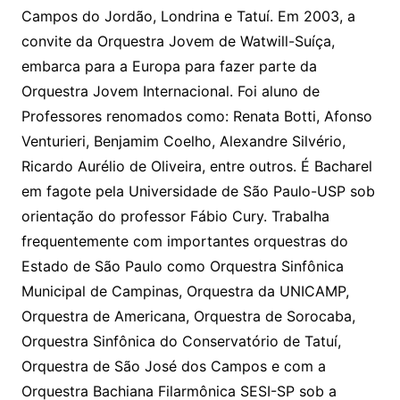
Campos do Jordão, Londrina e Tatuí. Em 2003, a
convite da Orquestra Jovem de Watwill-Suíça,
embarca para a Europa para fazer parte da
Orquestra Jovem Internacional. Foi aluno de
Professores renomados como: Renata Botti, Afonso
Venturieri, Benjamim Coelho, Alexandre Silvério,
Ricardo Aurélio de Oliveira, entre outros. É Bacharel
em fagote pela Universidade de São Paulo-USP sob
orientação do professor Fábio Cury. Trabalha
frequentemente com importantes orquestras do
Estado de São Paulo como Orquestra Sinfônica
Municipal de Campinas, Orquestra da UNICAMP,
Orquestra de Americana, Orquestra de Sorocaba,
Orquestra Sinfônica do Conservatório de Tatuí,
Orquestra de São José dos Campos e com a
Orquestra Bachiana Filarmônica SESI-SP sob a