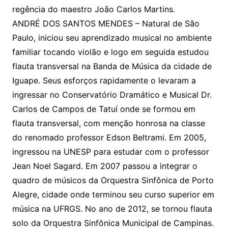
regência do maestro João Carlos Martins.
ANDRÉ DOS SANTOS MENDES – Natural de São
Paulo, iniciou seu aprendizado musical no ambiente
familiar tocando violão e logo em seguida estudou
flauta transversal na Banda de Música da cidade de
Iguape. Seus esforços rapidamente o levaram a
ingressar no Conservatório Dramático e Musical Dr.
Carlos de Campos de Tatuí onde se formou em
flauta transversal, com menção honrosa na classe
do renomado professor Edson Beltrami. Em 2005,
ingressou na UNESP para estudar com o professor
Jean Noel Sagard. Em 2007 passou a integrar o
quadro de músicos da Orquestra Sinfônica de Porto
Alegre, cidade onde terminou seu curso superior em
música na UFRGS. No ano de 2012, se tornou flauta
solo da Orquestra Sinfônica Municipal de Campinas.