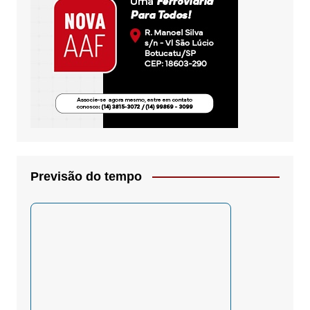
Previsão do tempo