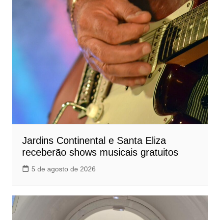
Jardins Continental e Santa Eliza
receberão shows musicais gratuitos
5 de agosto de 2026