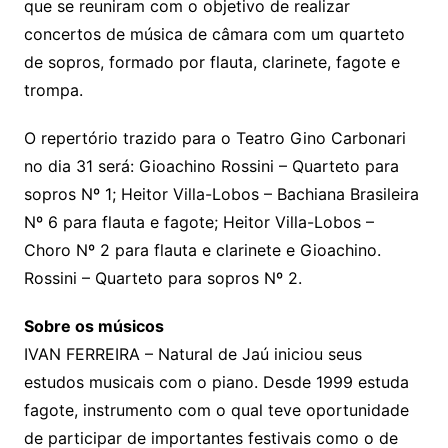
que se reuniram com o objetivo de realizar
concertos de música de câmara com um quarteto
de sopros, formado por flauta, clarinete, fagote e
trompa.
O repertório trazido para o Teatro Gino Carbonari
no dia 31 será: Gioachino Rossini – Quarteto para
sopros Nº 1; Heitor Villa-Lobos – Bachiana Brasileira
Nº 6 para flauta e fagote; Heitor Villa-Lobos –
Choro Nº 2 para flauta e clarinete e Gioachino.
Rossini – Quarteto para sopros Nº 2.
Sobre os músicos
IVAN FERREIRA – Natural de Jaú iniciou seus
estudos musicais com o piano. Desde 1999 estuda
fagote, instrumento com o qual teve oportunidade
de participar de importantes festivais como o de