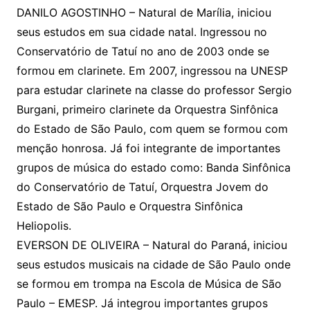
DANILO AGOSTINHO – Natural de Marília, iniciou
seus estudos em sua cidade natal. Ingressou no
Conservatório de Tatuí no ano de 2003 onde se
formou em clarinete. Em 2007, ingressou na UNESP
para estudar clarinete na classe do professor Sergio
Burgani, primeiro clarinete da Orquestra Sinfônica
do Estado de São Paulo, com quem se formou com
menção honrosa. Já foi integrante de importantes
grupos de música do estado como: Banda Sinfônica
do Conservatório de Tatuí, Orquestra Jovem do
Estado de São Paulo e Orquestra Sinfônica
Heliopolis.
EVERSON DE OLIVEIRA – Natural do Paraná, iniciou
seus estudos musicais na cidade de São Paulo onde
se formou em trompa na Escola de Música de São
Paulo – EMESP. Já integrou importantes grupos