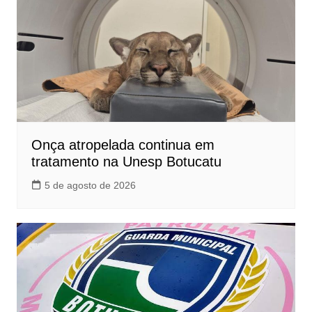
Onça atropelada continua em
tratamento na Unesp Botucatu
5 de agosto de 2026