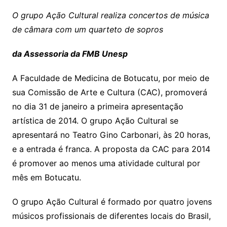
O grupo Ação Cultural realiza concertos de música
de câmara com um quarteto de sopros
da Assessoria da FMB Unesp
A Faculdade de Medicina de Botucatu, por meio de
sua Comissão de Arte e Cultura (CAC), promoverá
no dia 31 de janeiro a primeira apresentação
artística de 2014. O grupo Ação Cultural se
apresentará no Teatro Gino Carbonari, às 20 horas,
e a entrada é franca. A proposta da CAC para 2014
é promover ao menos uma atividade cultural por
mês em Botucatu.
O grupo Ação Cultural é formado por quatro jovens
músicos profissionais de diferentes locais do Brasil,