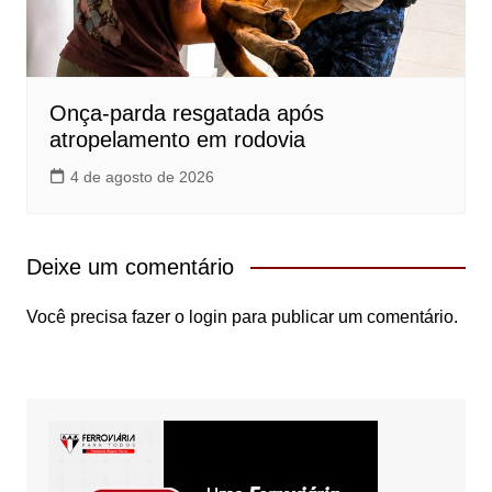
Onça-parda resgatada após
atropelamento em rodovia
4 de agosto de 2026
Deixe um comentário
Você precisa fazer o
login
para publicar um comentário.