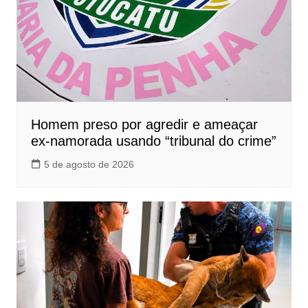
Homem preso por agredir e ameaçar
ex-namorada usando “tribunal do crime”
5 de agosto de 2026