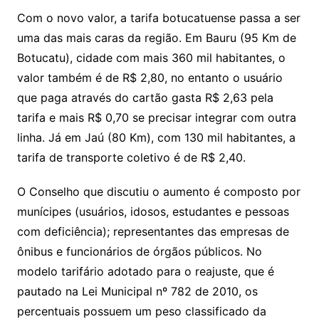
Com o novo valor, a tarifa botucatuense passa a ser
uma das mais caras da região. Em Bauru (95 Km de
Botucatu), cidade com mais 360 mil habitantes, o
valor também é de R$ 2,80, no entanto o usuário
que paga através do cartão gasta R$ 2,63 pela
tarifa e mais R$ 0,70 se precisar integrar com outra
linha. Já em Jaú (80 Km), com 130 mil habitantes, a
tarifa de transporte coletivo é de R$ 2,40.
O Conselho que discutiu o aumento é composto por
munícipes (usuários, idosos, estudantes e pessoas
com deficiência); representantes das empresas de
ônibus e funcionários de órgãos públicos. No
modelo tarifário adotado para o reajuste, que é
pautado na Lei Municipal nº 782 de 2010, os
percentuais possuem um peso classificado da