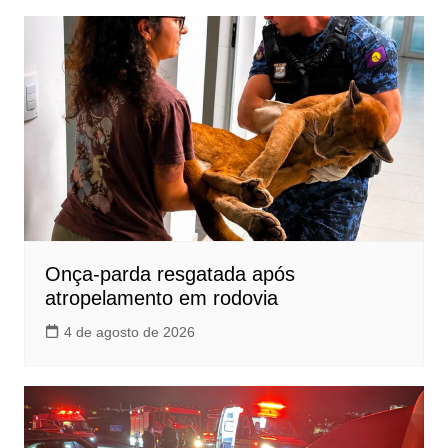
Onça-parda resgatada após
atropelamento em rodovia
4 de agosto de 2026