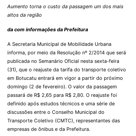
Aumento torna o custo da passagem um dos mais
altos da região
da com informações da Prefeitura
A Secretaria Municipal de Mobilidade Urbana
informa, por meio da Resolução nº 2/2014 que será
publicada no Semanário Oficial nesta sexta-feira
(31), que o reajuste da tarifa do transporte coletivo
em Botucatu entrará em vigor a partir do próximo
domingo (2 de fevereiro). O valor da passagem
passará de R$ 2,65 para R$ 2,80. O reajuste foi
definido após estudos técnicos e uma série de
discussões entre o Conselho Municipal do
Transporte Coletivo (CMTC), representantes das
empresas de ônibus e da Prefeitura.