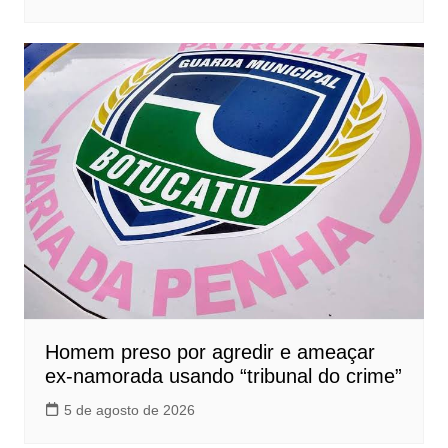
Homem preso por agredir e ameaçar
ex-namorada usando “tribunal do crime”
5 de agosto de 2026