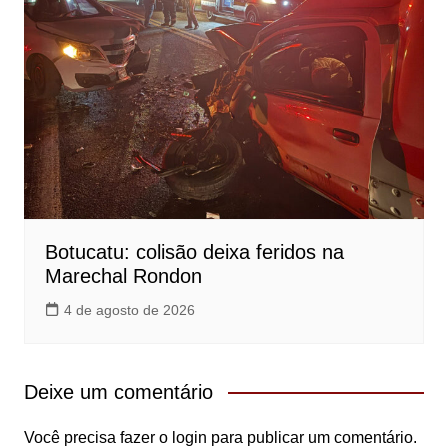
Botucatu: colisão deixa feridos na
Marechal Rondon
4 de agosto de 2026
Deixe um comentário
Você precisa fazer o
login
para publicar um comentário.