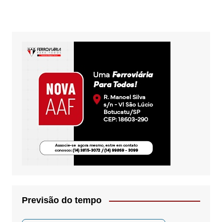
Previsão do tempo