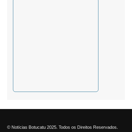
© Notícias Botucatu 2025. Todos os Direitos Reservados.