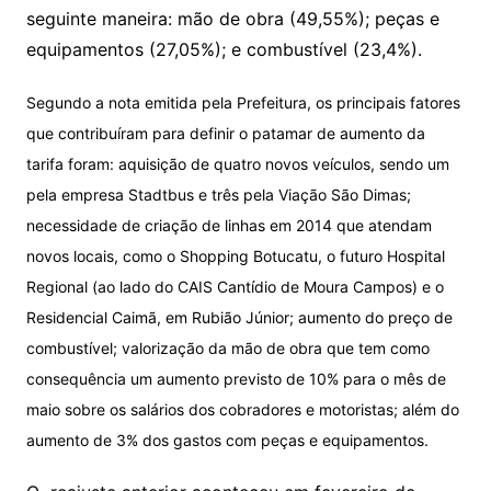
seguinte maneira: mão de obra (49,55%); peças e
equipamentos (27,05%); e combustível (23,4%).
Segundo a nota emitida pela Prefeitura, os principais fatores
que contribuíram para definir o patamar de aumento da
tarifa foram: aquisição de quatro novos veículos, sendo um
pela empresa Stadtbus e três pela Viação São Dimas;
necessidade de criação de linhas em 2014 que atendam
novos locais, como o Shopping Botucatu, o futuro Hospital
Regional (ao lado do CAIS Cantídio de Moura Campos) e o
Residencial Caimã, em Rubião Júnior; aumento do preço de
combustível; valorização da mão de obra que tem como
consequência um aumento previsto de 10% para o mês de
maio sobre os salários dos cobradores e motoristas; além do
aumento de 3% dos gastos com peças e equipamentos.