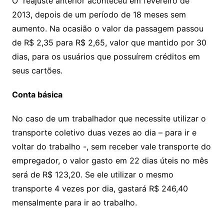
O reajuste anterior aconteceu em fevereiro de
2013, depois de um período de 18 meses sem
aumento. Na ocasião o valor da passagem passou
de R$ 2,35 para R$ 2,65, valor que mantido por 30
dias, para os usuários que possuírem créditos em
seus cartões.
Conta básica
No caso de um trabalhador que necessite utilizar o
transporte coletivo duas vezes ao dia – para ir e
voltar do trabalho -, sem receber vale transporte do
empregador, o valor gasto em 22 dias úteis no mês
será de R$ 123,20. Se ele utilizar o mesmo
transporte 4 vezes por dia, gastará R$ 246,40
mensalmente para ir ao trabalho.