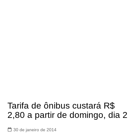
Tarifa de ônibus custará R$
2,80 a partir de domingo, dia 2
30 de janeiro de 2014