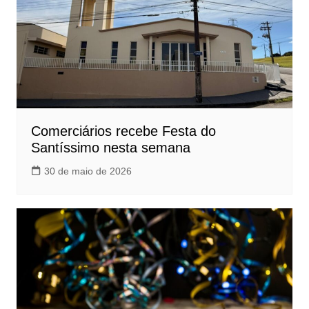
Comerciários recebe Festa do
Santíssimo nesta semana
30 de maio de 2026