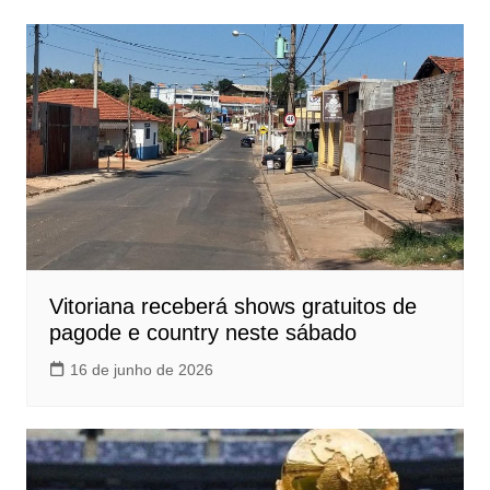
Vitoriana receberá shows gratuitos de
pagode e country neste sábado
16 de junho de 2026