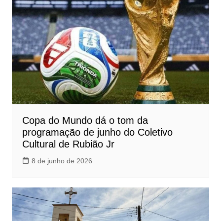
Copa do Mundo dá o tom da
programação de junho do Coletivo
Cultural de Rubião Jr
8 de junho de 2026