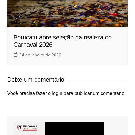
Botucatu abre seleção da realeza do
Carnaval 2026
24 de janeiro de 2026
Deixe um comentário
Você precisa fazer o
login
para publicar um comentário.