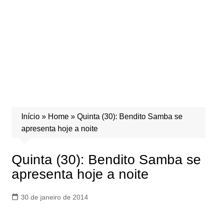
Início
»
Home
»
Quinta (30): Bendito Samba se
apresenta hoje a noite
Quinta (30): Bendito Samba se
apresenta hoje a noite
30 de janeiro de 2014