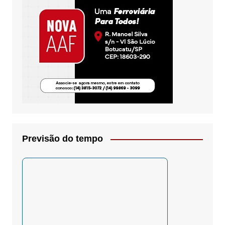
Previsão do tempo