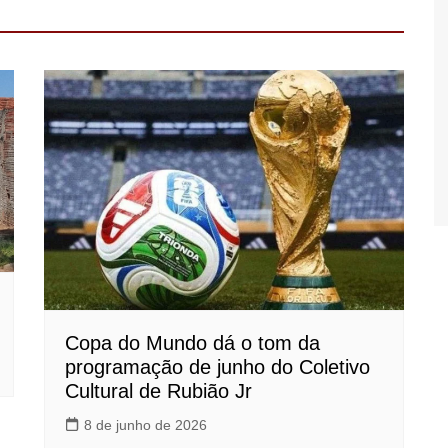
Copa do Mundo dá o tom da
programação de junho do Coletivo
Cultural de Rubião Jr
8 de junho de 2026