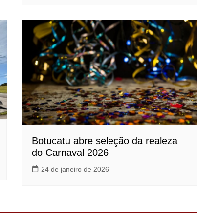
Botucatu abre seleção da realeza
do Carnaval 2026
24 de janeiro de 2026