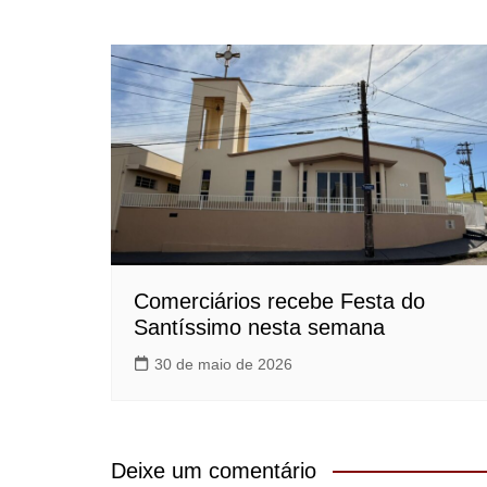
Comerciários recebe Festa do
Santíssimo nesta semana
30 de maio de 2026
Deixe um comentário