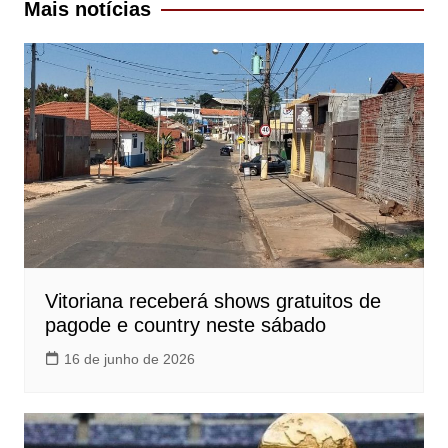
Mais notícias
Vitoriana receberá shows gratuitos de
pagode e country neste sábado
16 de junho de 2026