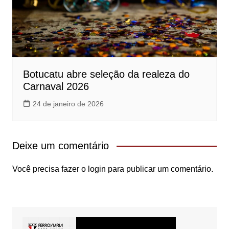
Botucatu abre seleção da realeza do
Carnaval 2026
24 de janeiro de 2026
Deixe um comentário
Você precisa fazer o
login
para publicar um comentário.