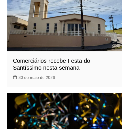
Comerciários recebe Festa do
Santíssimo nesta semana
30 de maio de 2026