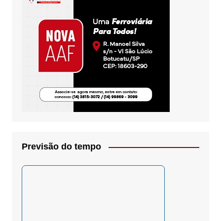
Previsão do tempo