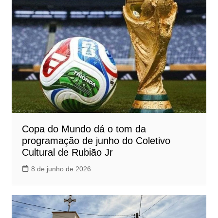
Copa do Mundo dá o tom da
programação de junho do Coletivo
Cultural de Rubião Jr
8 de junho de 2026