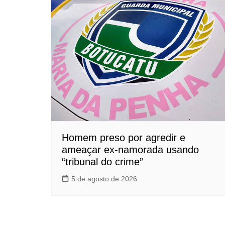
Homem preso por agredir e
ameaçar ex-namorada usando
“tribunal do crime”
5 de agosto de 2026