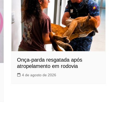
Onça-parda resgatada após
atropelamento em rodovia
4 de agosto de 2026