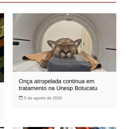
Onça atropelada continua em
tratamento na Unesp Botucatu
5 de agosto de 2026