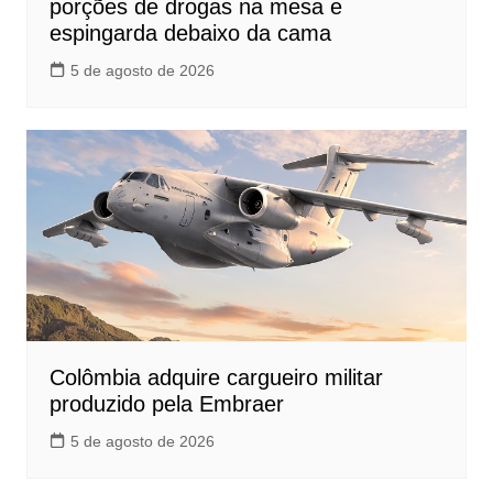
porções de drogas na mesa e
espingarda debaixo da cama
5 de agosto de 2026
Colômbia adquire cargueiro militar
produzido pela Embraer
5 de agosto de 2026