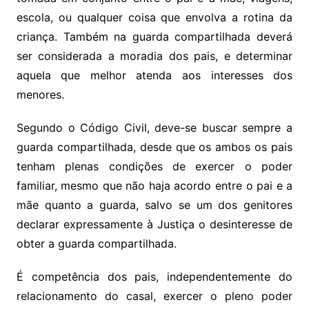
escola, ou qualquer coisa que envolva a rotina da
criança. Também na guarda compartilhada deverá
ser considerada a moradia dos pais, e determinar
aquela que melhor atenda aos interesses dos
menores.
Segundo o Código Civil, deve-se buscar sempre a
guarda compartilhada, desde que os ambos os pais
tenham plenas condições de exercer o poder
familiar, mesmo que não haja acordo entre o pai e a
mãe quanto a guarda, salvo se um dos genitores
declarar expressamente à Justiça o desinteresse de
obter a guarda compartilhada.
É competência dos pais, independentemente do
relacionamento do casal, exercer o pleno poder