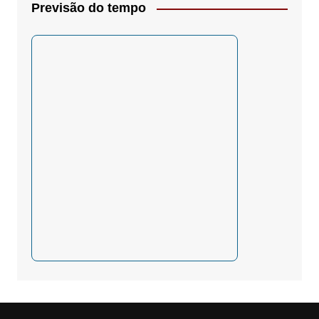
Previsão do tempo