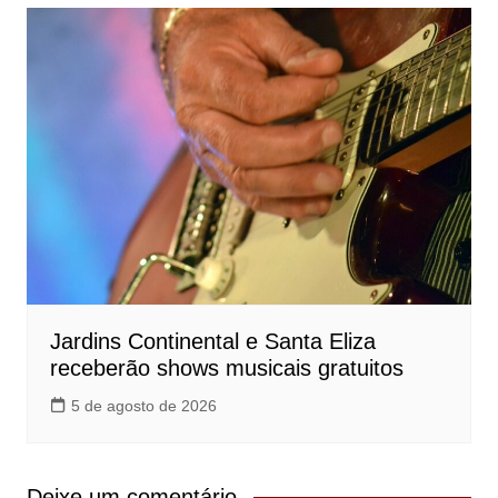
Jardins Continental e Santa Eliza
receberão shows musicais gratuitos
5 de agosto de 2026
Deixe um comentário