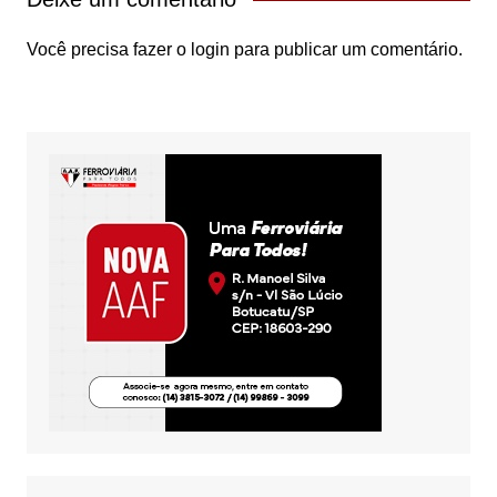
Você precisa fazer o
login
para publicar um comentário.