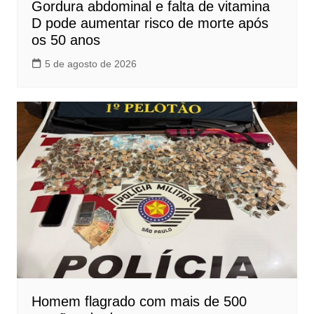
Gordura abdominal e falta de vitamina
D pode aumentar risco de morte após
os 50 anos
5 de agosto de 2026
Homem flagrado com mais de 500