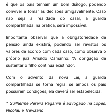
é que os pais tenham um bom diálogo, podendo
conviver e tomar as decisões amigavelmente. Caso
não seja a realidade do casal, a guarda
compartilhada, na prática, será impossível.
Importante observar que a obrigatoriedade de
pensão ainda existirá, podendo ser revistos os
valores de acordo com cada caso, como observa o
próprio juiz Arnaldo Camanho: “A obrigação de
sustentar o filho continua existindo”.
Com o advento da nova Lei, a guarda
compartilhada se torna regra, se ambos os pais
possuírem condições, ela deverá ser estabelecida.
* Guilherme Pereira Paganini é advogado na Lopes,
Nicolau e Trevizano