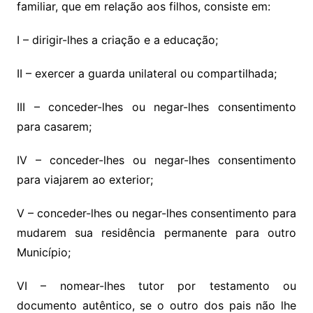
familiar, que em relação aos filhos, consiste em:
I – dirigir-lhes a criação e a educação;
II – exercer a guarda unilateral ou compartilhada;
III – conceder-lhes ou negar-lhes consentimento
para casarem;
IV – conceder-lhes ou negar-lhes consentimento
para viajarem ao exterior;
V – conceder-lhes ou negar-lhes consentimento para
mudarem sua residência permanente para outro
Município;
VI – nomear-lhes tutor por testamento ou
documento autêntico, se o outro dos pais não lhe