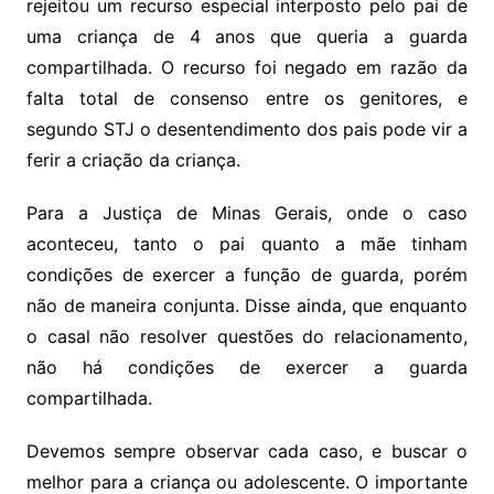
rejeitou um recurso especial interposto pelo pai de
uma criança de 4 anos que queria a guarda
compartilhada. O recurso foi negado em razão da
falta total de consenso entre os genitores, e
segundo STJ o desentendimento dos pais pode vir a
ferir a criação da criança.
Para a Justiça de Minas Gerais, onde o caso
aconteceu, tanto o pai quanto a mãe tinham
condições de exercer a função de guarda, porém
não de maneira conjunta. Disse ainda, que enquanto
o casal não resolver questões do relacionamento,
não há condições de exercer a guarda
compartilhada.
Devemos sempre observar cada caso, e buscar o
melhor para a criança ou adolescente. O importante