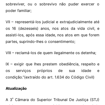
sobreviver, ou o sobrevivo não puder exercer o
poder familiar;
VII – representá-los judicial e extrajudicialmente até
os 16 (dezesseis) anos, nos atos da vida civil, e
assisti-los, após essa idade, nos atos em que forem
partes, suprindo-lhes o consentimento;
VIII – reclamá-los de quem ilegalmente os detenha;
IX – exigir que lhes prestem obediência, respeito e
os serviços próprios de sua idade e
condição.”(extraído do art. 1.634 do Código Civil)
Atualização
A 3˚ Câmara do Superior Tribunal De Justiça (STJ)