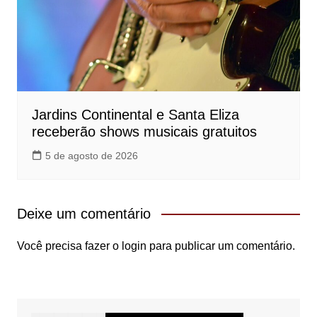
Jardins Continental e Santa Eliza
receberão shows musicais gratuitos
5 de agosto de 2026
Deixe um comentário
Você precisa fazer o
login
para publicar um comentário.