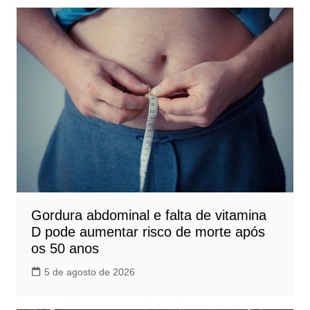
Gordura abdominal e falta de vitamina
D pode aumentar risco de morte após
os 50 anos
5 de agosto de 2026