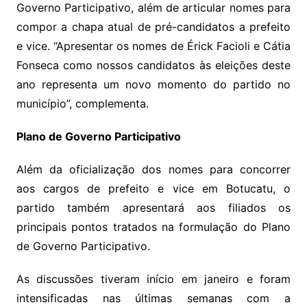
Governo Participativo, além de articular nomes para
compor a chapa atual de pré-candidatos a prefeito
e vice. “Apresentar os nomes de Érick Facioli e Cátia
Fonseca como nossos candidatos às eleições deste
ano representa um novo momento do partido no
município”, complementa.
Plano de Governo Participativo
Além da oficialização dos nomes para concorrer
aos cargos de prefeito e vice em Botucatu, o
partido também apresentará aos filiados os
principais pontos tratados na formulação do Plano
de Governo Participativo.
As discussões tiveram início em janeiro e foram
intensificadas nas últimas semanas com a