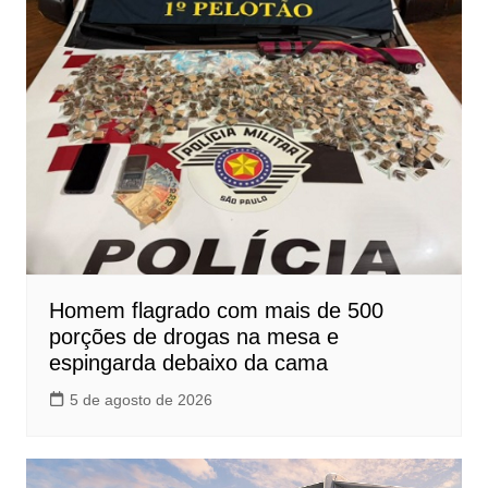
Homem flagrado com mais de 500
porções de drogas na mesa e
espingarda debaixo da cama
5 de agosto de 2026