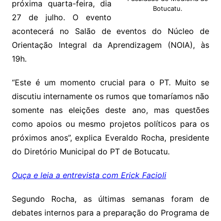
próxima quarta-feira, dia
Botucatu.
27 de julho. O evento
acontecerá no Salão de eventos do Núcleo de
Orientação Integral da Aprendizagem (NOIA), às
19h.
“Este é um momento crucial para o PT. Muito se
discutiu internamente os rumos que tomaríamos não
somente nas eleições deste ano, mas questões
como apoios ou mesmo projetos políticos para os
próximos anos”, explica Everaldo Rocha, presidente
do Diretório Municipal do PT de Botucatu.
Ouça e leia a entrevista com Erick Facioli
Segundo Rocha, as últimas semanas foram de
debates internos para a preparação do Programa de