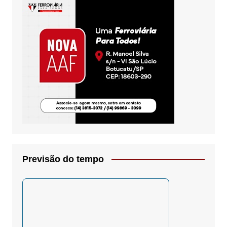
Previsão do tempo