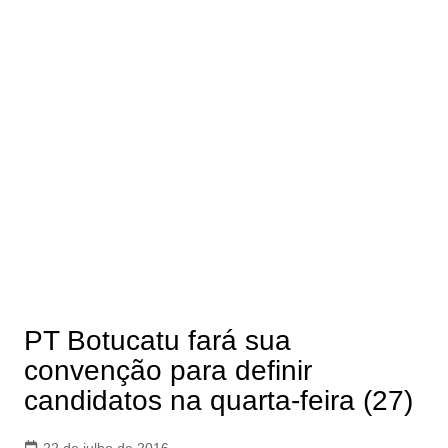
PT Botucatu fará sua
convenção para definir
candidatos na quarta-feira (27)