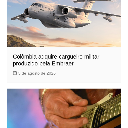
Colômbia adquire cargueiro militar
produzido pela Embraer
5 de agosto de 2026