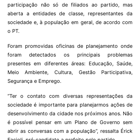
participação não só de filiados ao partido, mas
aberta a entidades de classe, representantes da
sociedade e, à população em geral, de acordo com
o PT.
Foram promovidas oficinas de planejamento onde
foram detectados os principais problemas
presentes em diferentes áreas: Educação, Saúde,
Meio Ambiente, Cultura, Gestão Participativa,
Segurança e Emprego.
“Ter o contato com diversas representações da
sociedade é importante para planejarmos ações de
desenvolvimento da cidade nos próximos anos. Não
é possível pensar em um Plano de Governo sem
abrir as conversas com a população”, ressalta Érick
Facioli, pré-candidato a prefeito pelo partido.