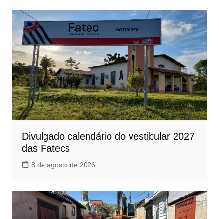
Divulgado calendário do vestibular 2027
das Fatecs
8 de agosto de 2026