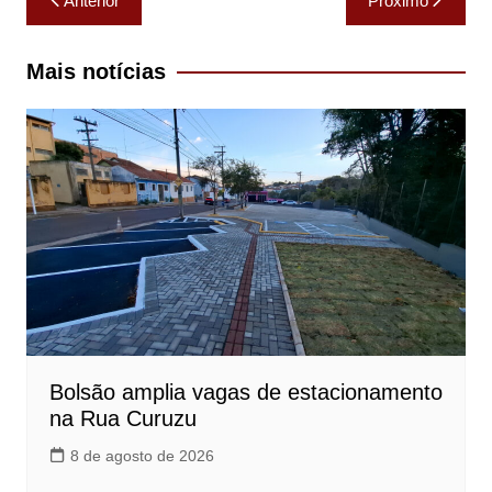
Anterior
Próximo
de
Post
Mais notícias
Bolsão amplia vagas de estacionamento
na Rua Curuzu
8 de agosto de 2026