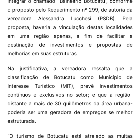
integrar o chamado “Balneário Botucatu”, conforme
o proposto pelo Requerimento nº 299, de autoria da
vereadora Alessandra Lucchesi (PSDB). Pela
proposta, haveria a vinculação destas localidades
em uma região apenas, a fim de facilitar a
destinação de investimentos e propostas de
melhorias em suas estruturas.
Na justificativa, a vereadora ressalta que a
classificação de Botucatu como Município de
Interesse Turístico (MIT), prevê investimentos
contínuos e exclusivos no setor; e que a região-
distante a mais de 30 quilômetros da área urbana-
poderia ser uma geradora de empregos se melhor
estruturada.
“O turismo de Botucatu está atrelado as muitas