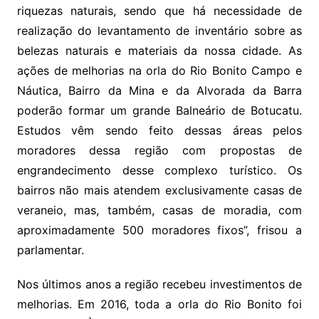
riquezas naturais, sendo que há necessidade de
realização do levantamento de inventário sobre as
belezas naturais e materiais da nossa cidade. As
ações de melhorias na orla do Rio Bonito Campo e
Náutica, Bairro da Mina e da Alvorada da Barra
poderão formar um grande Balneário de Botucatu.
Estudos vêm sendo feito dessas áreas pelos
moradores dessa região com propostas de
engrandecimento desse complexo turístico. Os
bairros não mais atendem exclusivamente casas de
veraneio, mas, também, casas de moradia, com
aproximadamente 500 moradores fixos”, frisou a
parlamentar.
Nos últimos anos a região recebeu investimentos de
melhorias. Em 2016, toda a orla do Rio Bonito foi