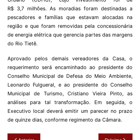
R$ 3,7 milhões. As moradias foram destinadas a
pescadores e famílias que estavam alocadas na
região e que foram removidas pela concessionária
de energia elétrica que gerencia partes das margens
do Rio Tietê.
Aprovado pelos demais vereadores da Casa, o
requerimento será encaminhado ao presidente do
Conselho Municipal de Defesa do Meio Ambiente,
Leonardo Fulgueral, e ao presidente do Conselho
Municipal de Turismo, Cristiano Vieira Pinto, as
análises para tal transformação. Em seguida, o
Executivo local deverá emitir um parecer no prazo
de quinze dias, conforme regimento da Câmara.
Navegação