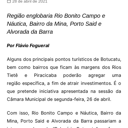
28 de abril de 2021
Região englobaria Rio Bonito Campo e
Náutica, Bairro da Mina, Porto Said e
Alvorada da Barra
Por Flávio Fogueral
Alguns dos principais pontos turísticos de Botucatu,
bem como bairros que ficam às margens dos Rios
Tietê e Piracicaba poderão agregar uma
região específica, a fim de atrair investimentos. É o
que pretende iniciativa apresentada na sessão da
Câmara Municipal de segunda-feira, 26 de abril.
Com isso, Rio Bonito Campo e Náutica, Bairro da
Mina, Porto Said e Alvorada da Barra passariam a