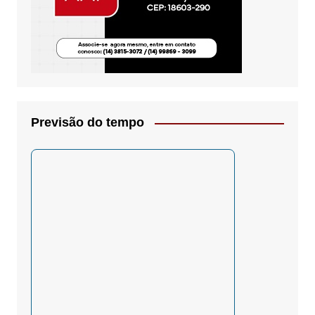
Previsão do tempo