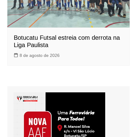
Botucatu Futsal estreia com derrota na
Liga Paulista
8 de agosto de 2026