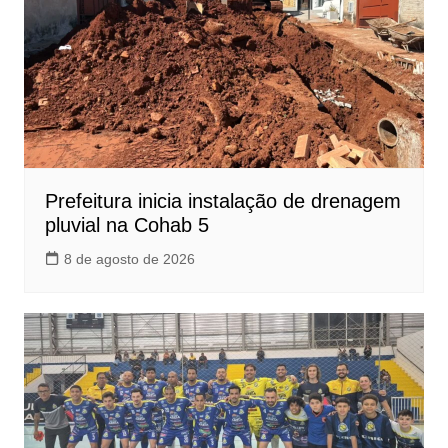
Prefeitura inicia instalação de drenagem
pluvial na Cohab 5
8 de agosto de 2026