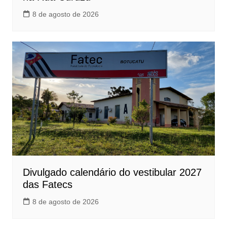
8 de agosto de 2026
Divulgado calendário do vestibular 2027
das Fatecs
8 de agosto de 2026