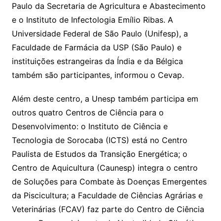
Paulo da Secretaria de Agricultura e Abastecimento
e o Instituto de Infectologia Emílio Ribas. A
Universidade Federal de São Paulo (Unifesp), a
Faculdade de Farmácia da USP (São Paulo) e
instituições estrangeiras da Índia e da Bélgica
também são participantes, informou o Cevap.
Além deste centro, a Unesp também participa em
outros quatro Centros de Ciência para o
Desenvolvimento: o Instituto de Ciência e
Tecnologia de Sorocaba (ICTS) está no Centro
Paulista de Estudos da Transição Energética; o
Centro de Aquicultura (Caunesp) integra o centro
de Soluções para Combate às Doenças Emergentes
da Piscicultura; a Faculdade de Ciências Agrárias e
Veterinárias (FCAV) faz parte do Centro de Ciência