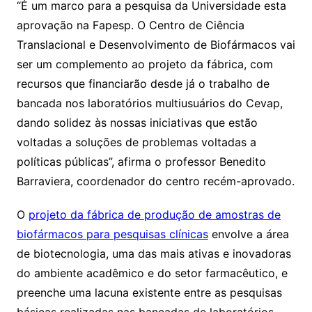
“É um marco para a pesquisa da Universidade esta
aprovação na Fapesp. O Centro de Ciência
Translacional e Desenvolvimento de Biofármacos vai
ser um complemento ao projeto da fábrica, com
recursos que financiarão desde já o trabalho de
bancada nos laboratórios multiusuários do Cevap,
dando solidez às nossas iniciativas que estão
voltadas a soluções de problemas voltadas a
políticas públicas”, afirma o professor Benedito
Barraviera, coordenador do centro recém-aprovado.
O
projeto da fábrica de produção de amostras de
biofármacos para pesquisas clínicas
envolve a área
de biotecnologia, uma das mais ativas e inovadoras
do ambiente acadêmico e do setor farmacêutico, e
preenche uma lacuna existente entre as pesquisas