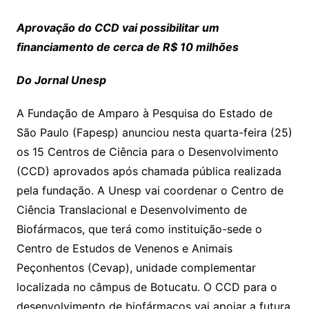
Aprovação do CCD vai possibilitar um
financiamento de cerca de R$ 10 milhões
Do Jornal Unesp
A Fundação de Amparo à Pesquisa do Estado de
São Paulo (Fapesp) anunciou nesta quarta-feira (25)
os 15 Centros de Ciência para o Desenvolvimento
(CCD) aprovados após chamada pública realizada
pela fundação. A Unesp vai coordenar o Centro de
Ciência Translacional e Desenvolvimento de
Biofármacos, que terá como instituição-sede o
Centro de Estudos de Venenos e Animais
Peçonhentos (Cevap), unidade complementar
localizada no câmpus de Botucatu. O CCD para o
desenvolvimento de biofármacos vai apoiar a futura