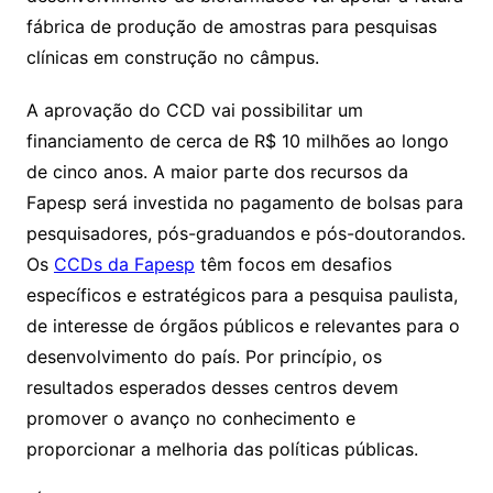
fábrica de produção de amostras para pesquisas
clínicas em construção no câmpus.
A aprovação do CCD vai possibilitar um
financiamento de cerca de R$ 10 milhões ao longo
de cinco anos. A maior parte dos recursos da
Fapesp será investida no pagamento de bolsas para
pesquisadores, pós-graduandos e pós-doutorandos.
Os
CCDs da Fapesp
têm focos em desafios
específicos e estratégicos para a pesquisa paulista,
de interesse de órgãos públicos e relevantes para o
desenvolvimento do país. Por princípio, os
resultados esperados desses centros devem
promover o avanço no conhecimento e
proporcionar a melhoria das políticas públicas.