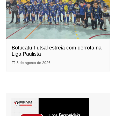
Botucatu Futsal estreia com derrota na
Liga Paulista
8 de agosto de 2026