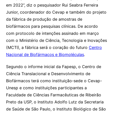
em 2022”, diz o pesquisador Rui Seabra Ferreira
Junior, coordenador do Cevap e também do projeto
da fábrica de produção de amostras de
biofármacos para pesquisas clínicas. De acordo
com protocolo de intenções assinado em março
com o Ministério de Ciência, Tecnologia e Inovações
(MCTI), a fábrica será o coração do futuro
Centro
Nacional de Biofármacos e Biomoléculas
.
Segundo o informe inicial da Fapesp, o Centro de
Ciência Translacional e Desenvolvimento de
Biofármacos terá como instituição-sede o Cevap-
Unesp e como instituições participantes a
Faculdade de Ciências Farmacêuticas de Ribeirão
Preto da USP, o Instituto Adolfo Lutz da Secretaria
de Saúde de São Paulo, o Instituto Biológico de São