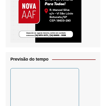
Previsão do tempo