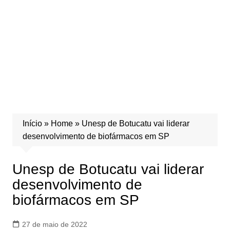
Início
»
Home
»
Unesp de Botucatu vai liderar
desenvolvimento de biofármacos em SP
Unesp de Botucatu vai liderar
desenvolvimento de
biofármacos em SP
27 de maio de 2022