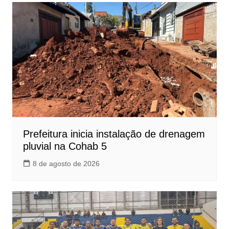
Prefeitura inicia instalação de drenagem
pluvial na Cohab 5
8 de agosto de 2026