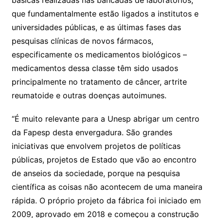
básicas realizadas nas bancadas de laboratórios,
que fundamentalmente estão ligados a institutos e
universidades públicas, e as últimas fases das
pesquisas clínicas de novos fármacos,
especificamente os medicamentos biológicos –
medicamentos dessa classe têm sido usados
principalmente no tratamento de câncer, artrite
reumatoide e outras doenças autoimunes.
“É muito relevante para a Unesp abrigar um centro
da Fapesp desta envergadura. São grandes
iniciativas que envolvem projetos de políticas
públicas, projetos de Estado que vão ao encontro
de anseios da sociedade, porque na pesquisa
científica as coisas não acontecem de uma maneira
rápida. O próprio projeto da fábrica foi iniciado em
2009, aprovado em 2018 e começou a construção