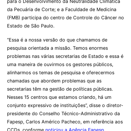
para o Desenvolvimento da Neutralidade Climática
da Pecuária de Corte; e a Faculdade de Medicina
(FMB) participa do centro de Controle do Câncer no
Estado de São Paulo.
“Essa é a nossa versão do que chamamos de
pesquisa orientada a missão. Temos enormes
problemas nas várias secretarias de Estado e essa é
uma maneira de ouvirmos os gestores públicos,
alinharmos os temas de pesquisa e oferecermos
chamadas que abordem problemas que as
secretarias têm na gestão de políticas públicas.
Nesses 15 centros que estamos criando, há um
conjunto expressivo de instituições”, disse o diretor-
presidente do Conselho Técnico-Administrativo da
Fapesp, Carlos Américo Pacheco, em referência aos
CCDs, conforme
noticiou a Agência Fapesp
.