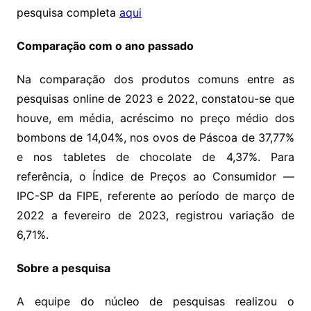
pesquisa completa
aqui
Comparação com o ano passado
Na comparação dos produtos comuns entre as
pesquisas online de 2023 e 2022, constatou-se que
houve, em média, acréscimo no preço médio dos
bombons de 14,04%, nos ovos de Páscoa de 37,77%
e nos tabletes de chocolate de 4,37%. Para
referência, o Índice de Preços ao Consumidor —
IPC-SP da FIPE, referente ao período de março de
2022 a fevereiro de 2023, registrou variação de
6,71%.
Sobre a pesquisa
A equipe do núcleo de pesquisas realizou o