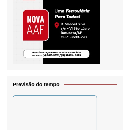
Previsão do tempo