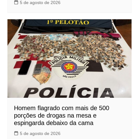
5 de agosto de 2026
Homem flagrado com mais de 500
porções de drogas na mesa e
espingarda debaixo da cama
5 de agosto de 2026