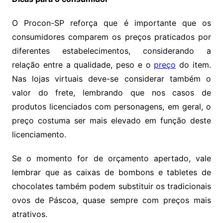
O Procon-SP reforça que é importante que os
consumidores comparem os preços praticados por
diferentes estabelecimentos, considerando a
relação entre a qualidade, peso e o
preço
do item.
Nas lojas virtuais deve-se considerar também o
valor do frete, lembrando que nos casos de
produtos licenciados com personagens, em geral, o
preço costuma ser mais elevado em função deste
licenciamento.
Se o momento for de orçamento apertado, vale
lembrar que as caixas de bombons e tabletes de
chocolates também podem substituir os tradicionais
ovos de Páscoa, quase sempre com preços mais
atrativos.