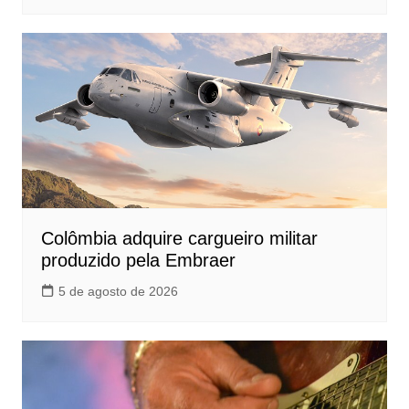
Colômbia adquire cargueiro militar
produzido pela Embraer
5 de agosto de 2026