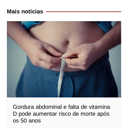
Post
Mais notícias
Gordura abdominal e falta de vitamina
D pode aumentar risco de morte após
os 50 anos