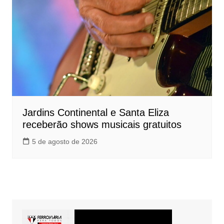
Jardins Continental e Santa Eliza
receberão shows musicais gratuitos
5 de agosto de 2026