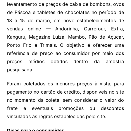
levantamento de preços de caixa de bombons, ovos
de Páscoa e tabletes de chocolates no período de
13 a 15 de março, em nove estabelecimentos de
vendas online — Andorinha, Carrefour, Extra,
Kanguru, Magazine Luiza, Mambo, Pão de Açúcar,
Ponto Frio e Trimais. O objetivo é oferecer uma
referência de preço ao consumidor por meio dos
preços médios obtidos dentro da amostra
pesquisada.
Foram coletados os menores preços à vista, para
pagamento no cartão de crédito, disponíveis no site
no momento da coleta, sem considerar o valor do
frete e eventuais promoções ou descontos
vinculados às regras estabelecidas pelo site.
Dicas para o consumidor