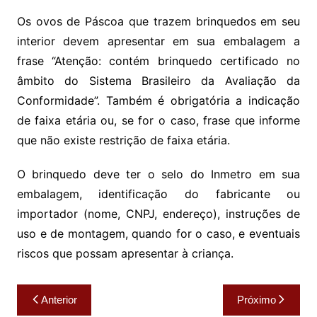
Os ovos de Páscoa que trazem brinquedos em seu
interior devem apresentar em sua embalagem a
frase “Atenção: contém brinquedo certificado no
âmbito do Sistema Brasileiro da Avaliação da
Conformidade”. Também é obrigatória a indicação
de faixa etária ou, se for o caso, frase que informe
que não existe restrição de faixa etária.
O brinquedo deve ter o selo do Inmetro em sua
embalagem, identificação do fabricante ou
importador (nome, CNPJ, endereço), instruções de
uso e de montagem, quando for o caso, e eventuais
riscos que possam apresentar à criança.
Navegação
Anterior
Próximo
de