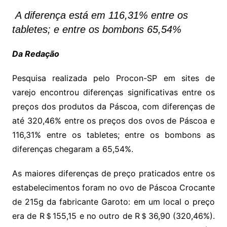
A diferença está em 116,31% entre os
tabletes; e entre os bombons 65,54%
Da Redação
Pesquisa realizada pelo Procon-SP em sites de
varejo encontrou diferenças significativas entre os
preços dos produtos da Páscoa, com diferenças de
até 320,46% entre os preços dos ovos de Páscoa e
116,31% entre os tabletes; entre os bombons as
diferenças chegaram a 65,54%.
As maiores diferenças de preço praticados entre os
estabelecimentos foram no ovo de Páscoa Crocante
de 215g da fabricante Garoto: em um local o preço
era de R＄155,15 e no outro de R＄36,90 (320,46%).