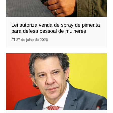
Lei autoriza venda de spray de pimenta
para defesa pessoal de mulheres
27 de julho de 2026