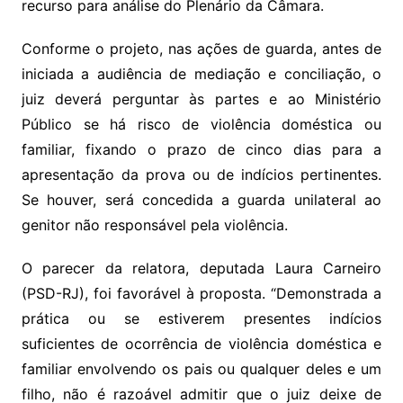
recurso para análise do Plenário da Câmara.
Conforme o projeto, nas ações de guarda, antes de
iniciada a audiência de mediação e conciliação, o
juiz deverá perguntar às partes e ao
Ministério
Público
se há risco de violência doméstica ou
familiar, fixando o prazo de cinco dias para a
apresentação da prova ou de indícios pertinentes.
Se houver, será concedida a guarda unilateral ao
genitor não responsável pela violência.
O parecer da relatora, deputada Laura Carneiro
(PSD-RJ), foi favorável à proposta. “Demonstrada a
prática ou se estiverem presentes indícios
suficientes de ocorrência de violência doméstica e
familiar envolvendo os pais ou qualquer deles e um
filho, não é razoável admitir que o juiz deixe de