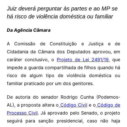
Juiz deverá perguntar às partes e ao MP
se
há risco de violência doméstica ou familiar
Da Agência Câmara
A Comissão de Constituição e Justiça e de
Cidadania da Câmara dos Deputados aprovou, em
caráter conclusivo, o
Projeto de Lei 2491/19
, que
impede a guarda compartilhada de filhos quando há
risco de algum tipo de violência doméstica ou
familiar praticado por um dos genitores.
De autoria do senador Rodrigo Cunha (Podemos-
AL), a proposta altera o
Código Civil
e o
Código de
Processo Civil
. Já aprovado pelo Senado, o projeto
seguirá para sanção presidencial, caso não haja