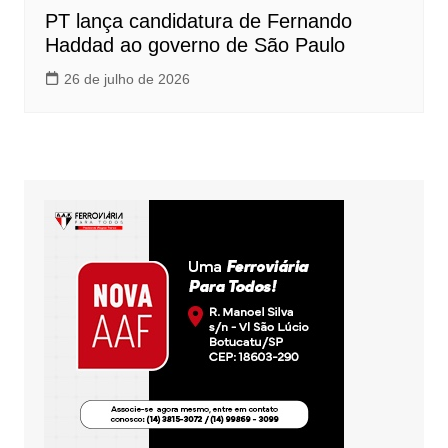
PT lança candidatura de Fernando
Haddad ao governo de São Paulo
26 de julho de 2026