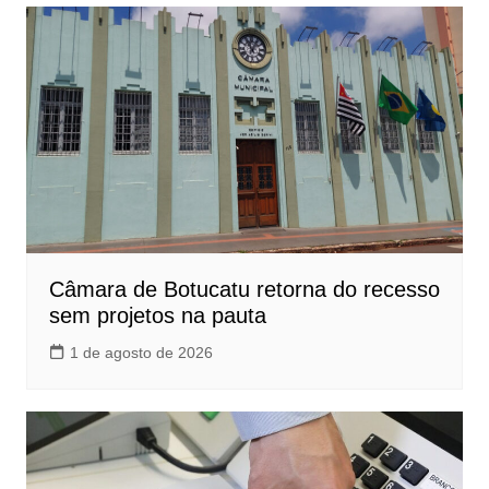
Câmara de Botucatu retorna do recesso
sem projetos na pauta
1 de agosto de 2026