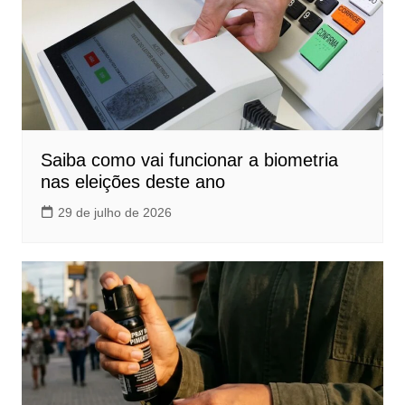
Saiba como vai funcionar a biometria
nas eleições deste ano
29 de julho de 2026