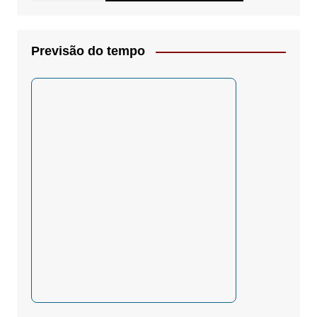
Previsão do tempo