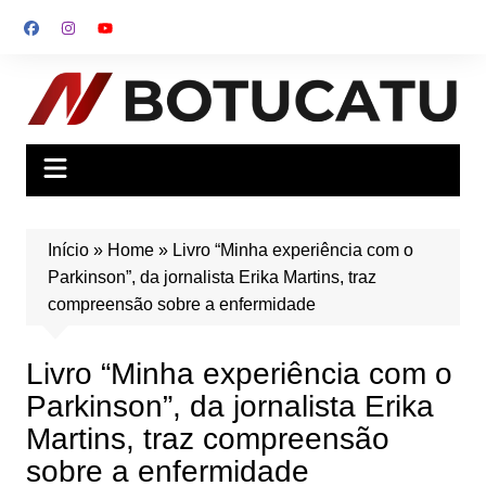
Ir
para
o
conteúdo
Início
»
Home
»
Livro “Minha experiência com o
Parkinson”, da jornalista Erika Martins, traz
compreensão sobre a enfermidade
Livro “Minha experiência com o
Parkinson”, da jornalista Erika
Martins, traz compreensão
sobre a enfermidade