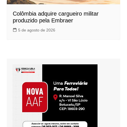
Colômbia adquire cargueiro militar
produzido pela Embraer
5 de agosto de 2026