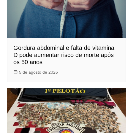
Gordura abdominal e falta de vitamina
D pode aumentar risco de morte após
os 50 anos
5 de agosto de 2026