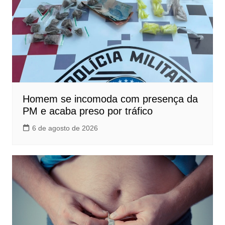
Homem se incomoda com presença da
PM e acaba preso por tráfico
6 de agosto de 2026