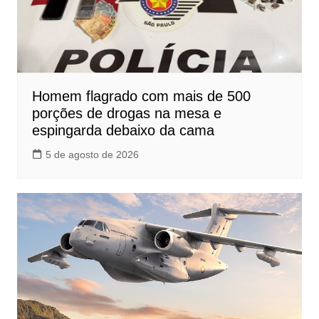
Homem flagrado com mais de 500
porções de drogas na mesa e
espingarda debaixo da cama
5 de agosto de 2026