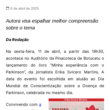
6 de abril de 2025
Autora visa espalhar melhor compreensão
sobre o tema
Da Redação
Na sexta-feira, 11 de abril, a partir das 19h30,
acontece no Auditório da Pinacoteca de Botucatu o
lançamento do livro “Minha experiência com o
Parkinson”, da jornalista Erika Svicero Martins. A
data do evento foi escolhida em alusão ao Dia
Mundial de Conscientização sobre a Doença de
Parkinson, celebrada no mesmo dia.
Convivendo com
a