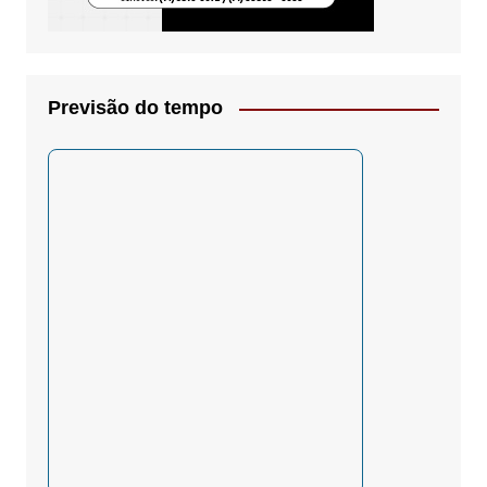
Previsão do tempo