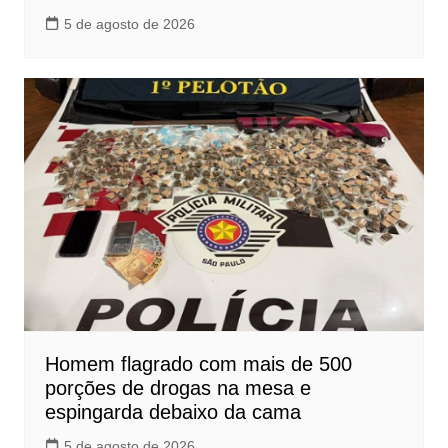
5 de agosto de 2026
Homem flagrado com mais de 500
porções de drogas na mesa e
espingarda debaixo da cama
5 de agosto de 2026