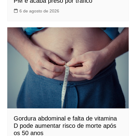
PM e acaba preso por tráfico
6 de agosto de 2026
Gordura abdominal e falta de vitamina
D pode aumentar risco de morte após
os 50 anos