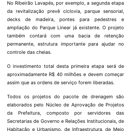
No Ribeirão Lavapés, por exemplo, a segunda etapa
da revitalização prevê ciclovia, parque sensorial,
decks de madeira, pontes para pedestres e
ampliação do Parque Linear já existente. O projeto
também contará com uma bacia de retenção
permanente, estrutura importante para ajudar no
controle das cheias.
O investimento total desta primeira etapa será de
aproximadamente R$ 40 milhões e devem começar
assim que as ordens de serviço forem liberadas.
Todos os projetos do pacote de drenagem são
elaborados pelo Núcleo de Aprovação de Projetos
da Prefeitura, composto por servidores das
Secretarias de Governo e Relações Institucionais, de
Habitação e Urbanismo, de Infraestrutura, de Meio