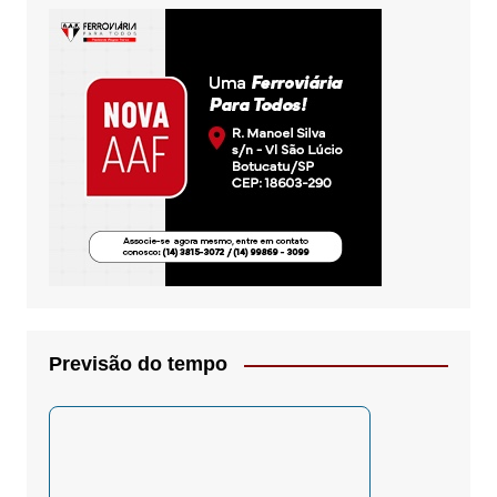
Previsão do tempo