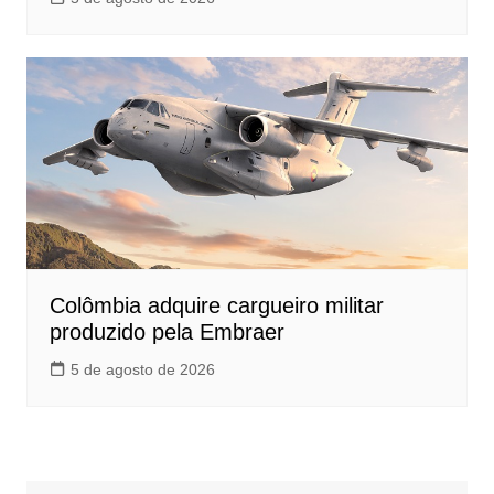
Colômbia adquire cargueiro militar
produzido pela Embraer
5 de agosto de 2026