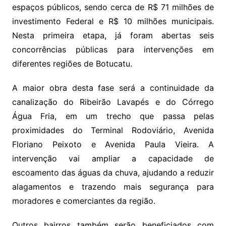
espaços públicos, sendo cerca de R$ 71 milhões de
investimento Federal e R$ 10 milhões municipais.
Nesta primeira etapa, já foram abertas seis
concorrências públicas para intervenções em
diferentes regiões de Botucatu.
A maior obra desta fase será a continuidade da
canalização do Ribeirão Lavapés e do Córrego
Água Fria, em um trecho que passa pelas
proximidades do Terminal Rodoviário, Avenida
Floriano Peixoto e Avenida Paula Vieira. A
intervenção vai ampliar a capacidade de
escoamento das águas da chuva, ajudando a reduzir
alagamentos e trazendo mais segurança para
moradores e comerciantes da região.
Outros bairros também serão beneficiados com