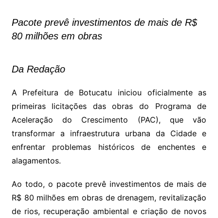
Pacote prevê investimentos de mais de R$
80 milhões em obras
Da Redação
A Prefeitura de Botucatu iniciou oficialmente as
primeiras licitações das obras do Programa de
Aceleração do Crescimento (PAC), que vão
transformar a infraestrutura urbana da Cidade e
enfrentar problemas históricos de enchentes e
alagamentos.
Ao todo, o pacote prevê investimentos de mais de
R$ 80 milhões em obras de drenagem, revitalização
de rios, recuperação ambiental e criação de novos