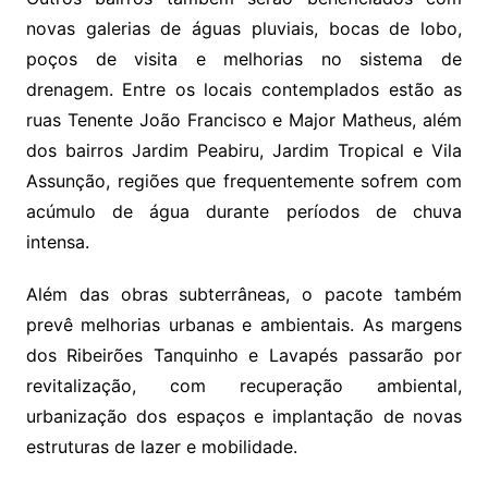
novas galerias de águas pluviais, bocas de lobo,
poços de visita e melhorias no sistema de
drenagem. Entre os locais contemplados estão as
ruas Tenente João Francisco e Major Matheus, além
dos bairros Jardim Peabiru, Jardim Tropical e Vila
Assunção, regiões que frequentemente sofrem com
acúmulo de água durante períodos de chuva
intensa.
Além das obras subterrâneas, o pacote também
prevê melhorias urbanas e ambientais. As margens
dos Ribeirões Tanquinho e Lavapés passarão por
revitalização, com recuperação ambiental,
urbanização dos espaços e implantação de novas
estruturas de lazer e mobilidade.