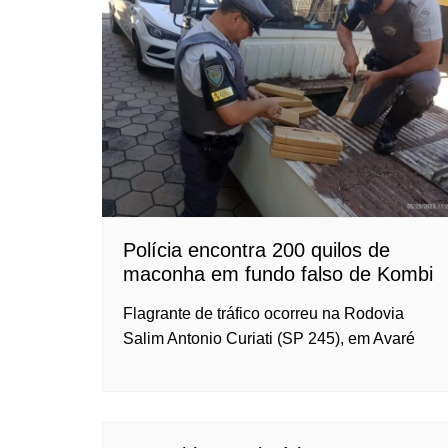
Polícia encontra 200 quilos de
maconha em fundo falso de Kombi
Flagrante de tráfico ocorreu na Rodovia
Salim Antonio Curiati (SP 245), em Avaré