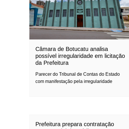
Câmara de Botucatu analisa
possível irregularidade em licitação
da Prefeitura
Parecer do Tribunal de Contas do Estado
com manifestação pela irregularidade
Prefeitura prepara contratação