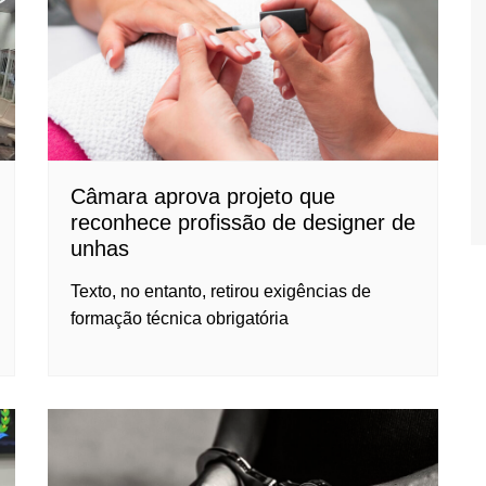
Câmara aprova projeto que
reconhece profissão de designer de
unhas
Texto, no entanto, retirou exigências de
formação técnica obrigatória