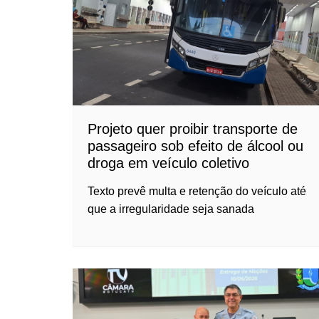
Projeto quer proibir transporte de
passageiro sob efeito de álcool ou
droga em veículo coletivo
Texto prevê multa e retenção do veículo até
que a irregularidade seja sanada