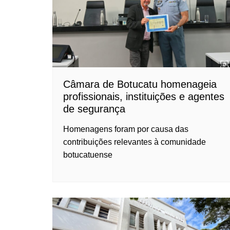
Câmara de Botucatu homenageia
profissionais, instituições e agentes
de segurança
Homenagens foram por causa das
contribuições relevantes à comunidade
botucatuense