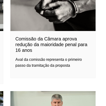
Comissão da Câmara aprova
redução da maioridade penal para
16 anos
Aval da comissão representa o primeiro
passo da tramitação da proposta