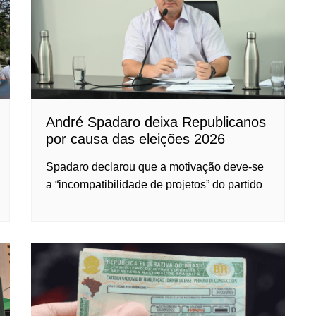
André Spadaro deixa Republicanos
por causa das eleições 2026
Spadaro declarou que a motivação deve-se
a “incompatibilidade de projetos” do partido