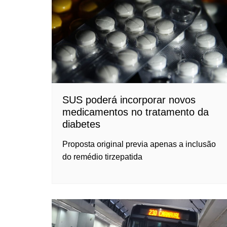
SUS poderá incorporar novos
medicamentos no tratamento da
diabetes
Proposta original previa apenas a inclusão
do remédio tirzepatida