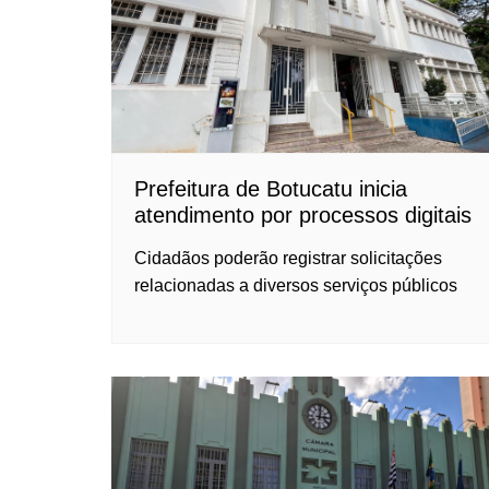
Prefeitura de Botucatu inicia
atendimento por processos digitais
Cidadãos poderão registrar solicitações
relacionadas a diversos serviços públicos